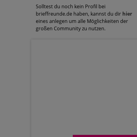
Solltest du noch kein Profil bei
brieffreunde.de haben, kannst du dir
hier
eines anlegen um alle Möglichkeiten der
großen Community zu nutzen.