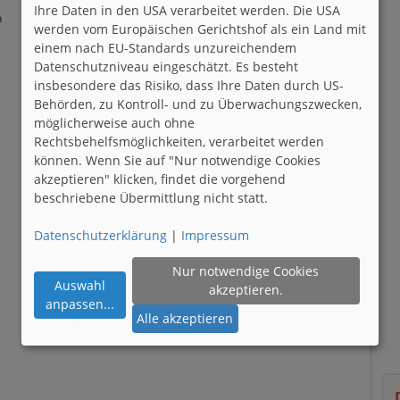
Ihre Daten in den USA verarbeitet werden. Die USA
h
werden vom Europäischen Gerichtshof als ein Land mit
einem nach EU-Standards unzureichendem
Datenschutzniveau eingeschätzt. Es besteht
insbesondere das Risiko, dass Ihre Daten durch US-
Behörden, zu Kontroll- und zu Überwachungszwecken,
möglicherweise auch ohne
Rechtsbehelfsmöglichkeiten, verarbeitet werden
können. Wenn Sie auf "Nur notwendige Cookies
akzeptieren" klicken, findet die vorgehend
beschriebene Übermittlung nicht statt.
Datenschutzerklärung
|
Impressum
Nur notwendige Cookies
Auswahl
akzeptieren.
anpassen
...
Alle akzeptieren