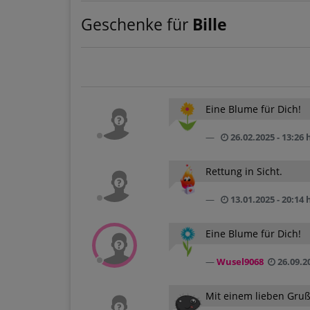
Geschenke für
Bille
Eine Blume für Dich!
26.02.2025 - 13:26 
Rettung in Sicht.
13.01.2025 - 20:14 
Eine Blume für Dich!
Wusel9068
26.09.20
Mit einem lieben Gruß