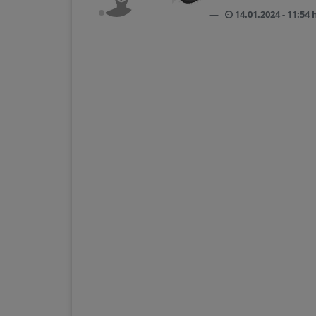
14.01.2024 - 11:54 