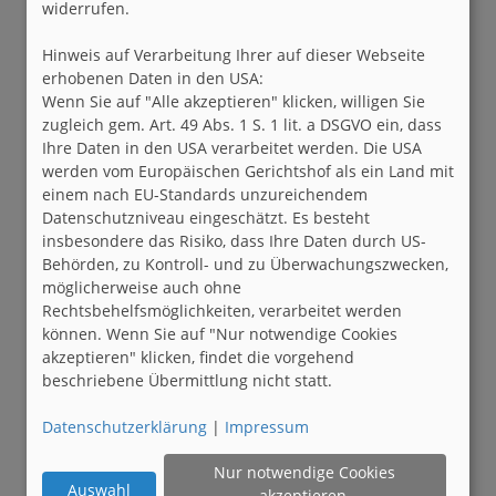
widerrufen.
Hinweis auf Verarbeitung Ihrer auf dieser Webseite
erhobenen Daten in den USA:
Wenn Sie auf "Alle akzeptieren" klicken, willigen Sie
zugleich gem. Art. 49 Abs. 1 S. 1 lit. a DSGVO ein, dass
Ihre Daten in den USA verarbeitet werden. Die USA
werden vom Europäischen Gerichtshof als ein Land mit
einem nach EU-Standards unzureichendem
Datenschutzniveau eingeschätzt. Es besteht
insbesondere das Risiko, dass Ihre Daten durch US-
Behörden, zu Kontroll- und zu Überwachungszwecken,
möglicherweise auch ohne
Rechtsbehelfsmöglichkeiten, verarbeitet werden
können. Wenn Sie auf "Nur notwendige Cookies
akzeptieren" klicken, findet die vorgehend
beschriebene Übermittlung nicht statt.
Datenschutzerklärung
|
Impressum
Nur notwendige Cookies
Auswahl
akzeptieren.