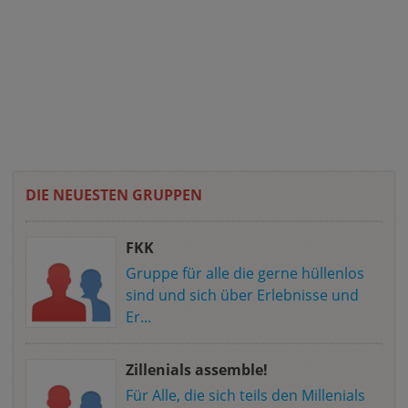
DIE NEUESTEN GRUPPEN
FKK
Gruppe für alle die gerne hüllenlos
sind und sich über Erlebnisse und
Er...
Zillenials assemble!
Für Alle, die sich teils den Millenials