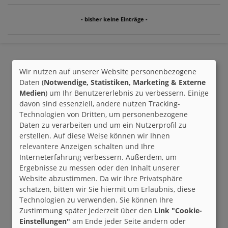
- bisher keine Einträge -
Wir nutzen auf unserer Website personenbezogene
Daten (
Notwendige, Statistiken, Marketing & Externe
Medien
) um Ihr Benutzererlebnis zu verbessern. Einige
davon sind essenziell, andere nutzen Tracking-
Technologien von Dritten, um personenbezogene
Daten zu verarbeiten und um ein Nutzerprofil zu
erstellen. Auf diese Weise können wir Ihnen
relevantere Anzeigen schalten und Ihre
Interneterfahrung verbessern. Außerdem, um
Ergebnisse zu messen oder den Inhalt unserer
Website abzustimmen. Da wir Ihre Privatsphäre
schätzen, bitten wir Sie hiermit um Erlaubnis, diese
Technologien zu verwenden. Sie können Ihre
Zustimmung später jederzeit über den
Link "Cookie-
Einstellungen"
am Ende jeder Seite ändern oder