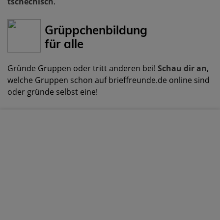
tschechisch
.
Grüppchenbildung
für alle
Gründe Gruppen oder tritt anderen bei!
Schau dir an
,
welche Gruppen schon auf brieffreunde.de online sind
oder gründe selbst eine!