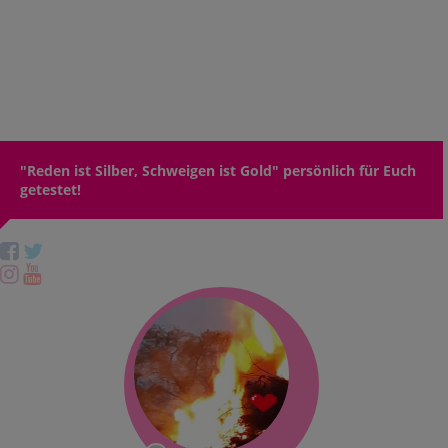
"Reden ist Silber, Schweigen ist Gold" persönlich für Euch
getestet!