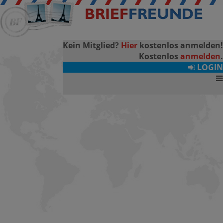
Kein Mitglied?
Hier
kostenlos anmelden!
Kostenlos
anmelden
.
LOGIN