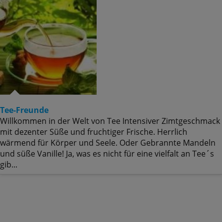
Tee-Freunde
Willkommen in der Welt von Tee Intensiver Zimtgeschmack
mit dezenter Süße und fruchtiger Frische. Herrlich
wärmend für Körper und Seele. Oder Gebrannte Mandeln
und süße Vanille! Ja, was es nicht für eine vielfalt an Tee´s
gib...