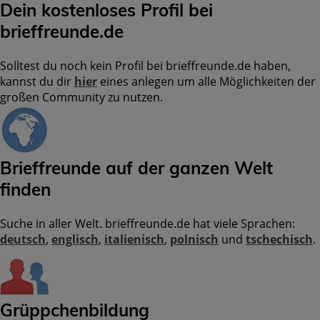
Dein kostenloses Profil bei
brieffreunde.de
Solltest du noch kein Profil bei brieffreunde.de haben,
kannst du dir
hier
eines anlegen um alle Möglichkeiten der
großen Community zu nutzen.
Brieffreunde auf der ganzen Welt
finden
Suche in aller Welt. brieffreunde.de hat viele Sprachen:
deutsch
,
englisch
,
italienisch
,
polnisch
und
tschechisch
.
Grüppchenbildung