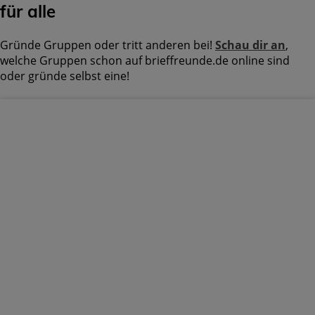
für alle
Gründe Gruppen oder tritt anderen bei!
Schau dir an
,
welche Gruppen schon auf brieffreunde.de online sind
oder gründe selbst eine!