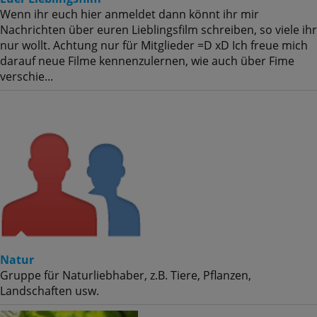
Wenn ihr euch hier anmeldet dann könnt ihr mir
Nachrichten über euren Lieblingsfilm schreiben, so viele ihr
nur wollt. Achtung nur für Mitglieder =D xD Ich freue mich
darauf neue Filme kennenzulernen, wie auch über Fime
verschie...
Natur
Gruppe für Naturliebhaber, z.B. Tiere, Pflanzen,
Landschaften usw.