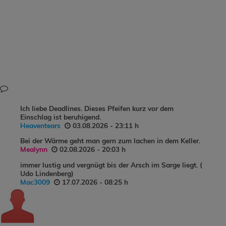
Ich liebe Deadlines. Dieses Pfeifen kurz vor dem
Einschlag ist beruhigend.
Heaventears
03.08.2026 - 23:11 h
Bei der Wärme geht man gern zum lachen in dem Keller.
Mealynn
02.08.2026 - 20:03 h
immer lustig und vergnügt bis der Arsch im Sarge liegt. (
Udo Lindenberg)
Mac3009
17.07.2026 - 08:25 h