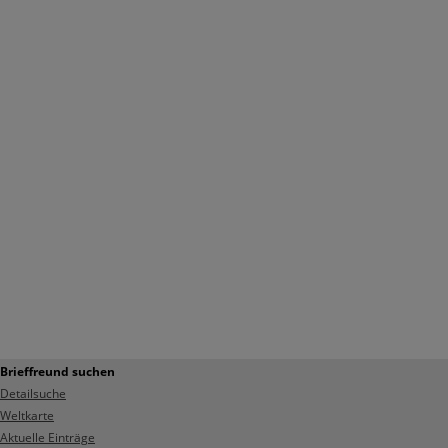
Brieffreund suchen
Detailsuche
Weltkarte
Aktuelle Einträge