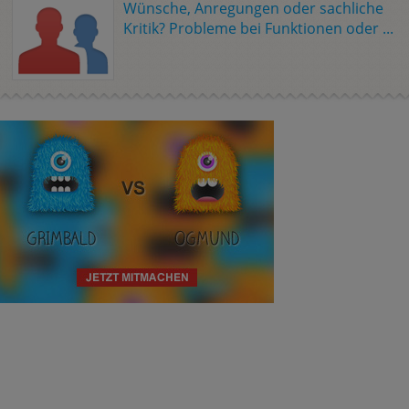
Wünsche, Anregungen oder sachliche
Kritik? Probleme bei Funktionen oder ...