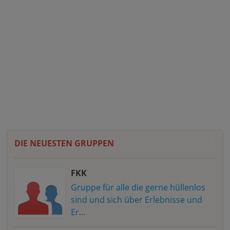
DIE NEUESTEN GRUPPEN
FKK
Gruppe für alle die gerne hüllenlos
sind und sich über Erlebnisse und
Er...