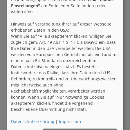
Einstellungen"
am Ende jeder Seite ändern oder
widerrufen.
Hinweis auf Verarbeitung Ihrer auf dieser Webseite
erhobenen Daten in den USA:
Wenn Sie auf "Alle akzeptieren" klicken, willigen Sie
zugleich gem. Art. 49 Abs. 1 S. 1 lit. a DSGVO ein, dass
Ihre Daten in den USA verarbeitet werden. Die USA
werden vom Europäischen Gerichtshof als ein Land mit
einem nach EU-Standards unzureichendem
Datenschutzniveau eingeschätzt. Es besteht
insbesondere das Risiko, dass Ihre Daten durch US-
Behörden, zu Kontroll- und zu Überwachungszwecken,
möglicherweise auch ohne
Rechtsbehelfsmöglichkeiten, verarbeitet werden
können. Wenn Sie auf "Nur notwendige Cookies
akzeptieren" klicken, findet die vorgehend
beschriebene Übermittlung nicht statt.
Datenschutzerklärung
|
Impressum