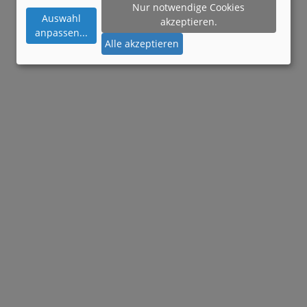
Nur notwendige Cookies
Auswahl
akzeptieren.
anpassen
...
Alle akzeptieren