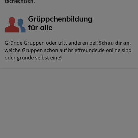
tschechisch
.
Grüppchenbildung
für alle
Gründe Gruppen oder tritt anderen bei!
Schau dir an
,
welche Gruppen schon auf brieffreunde.de online sind
oder gründe selbst eine!