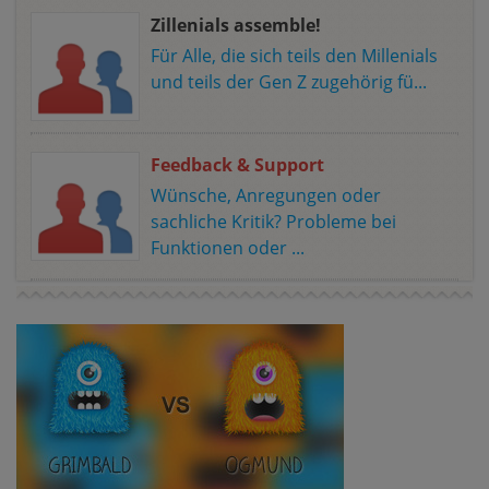
Zillenials assemble!
Für Alle, die sich teils den Millenials
und teils der Gen Z zugehörig fü...
Feedback & Support
Wünsche, Anregungen oder
sachliche Kritik? Probleme bei
Funktionen oder ...