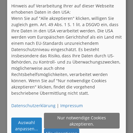
Hinweis auf Verarbeitung Ihrer auf dieser Webseite
erhobenen Daten in den USA:
Wenn Sie auf "Alle akzeptieren" klicken, willigen Sie
zugleich gem. Art. 49 Abs. 1 S. 1 lit. a DSGVO ein, dass
Ihre Daten in den USA verarbeitet werden. Die USA
werden vom Europäischen Gerichtshof als ein Land mit
einem nach EU-Standards unzureichendem
Datenschutzniveau eingeschätzt. Es besteht
insbesondere das Risiko, dass Ihre Daten durch US-
Behörden, zu Kontroll- und zu Überwachungszwecken,
möglicherweise auch ohne
Rechtsbehelfsmöglichkeiten, verarbeitet werden
können. Wenn Sie auf "Nur notwendige Cookies
akzeptieren" klicken, findet die vorgehend
beschriebene Übermittlung nicht statt.
Datenschutzerklärung
|
Impressum
Nur notwendige Cookies
Auswahl
akzeptieren.
anpassen
...