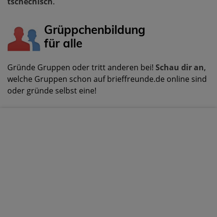
tschechisch
.
Grüppchenbildung
für alle
Gründe Gruppen oder tritt anderen bei!
Schau dir an
,
welche Gruppen schon auf brieffreunde.de online sind
oder gründe selbst eine!