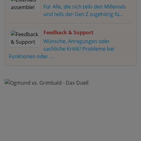
Für Alle, die sich teils den Millenials
und teils der Gen Z zugehörig fü...
Feedback & Support
Wünsche, Anregungen oder
sachliche Kritik? Probleme bei
Funktionen oder ...