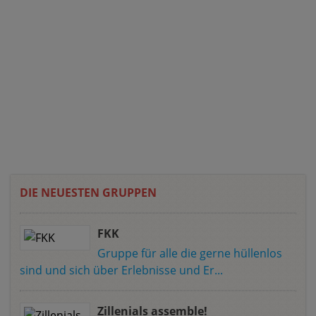
DIE NEUESTEN GRUPPEN
FKK
Gruppe für alle die gerne hüllenlos
sind und sich über Erlebnisse und Er...
Zillenials assemble!