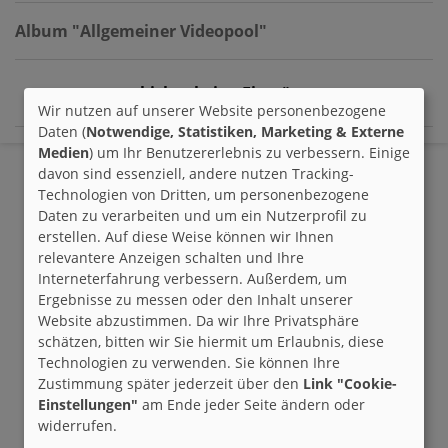
Album "Allgemeiner Videopool"
- bisher keine Einträge -
Wir nutzen auf unserer Website personenbezogene
Daten (
Notwendige, Statistiken, Marketing & Externe
Medien
) um Ihr Benutzererlebnis zu verbessern. Einige
davon sind essenziell, andere nutzen Tracking-
Technologien von Dritten, um personenbezogene
Daten zu verarbeiten und um ein Nutzerprofil zu
erstellen. Auf diese Weise können wir Ihnen
relevantere Anzeigen schalten und Ihre
Interneterfahrung verbessern. Außerdem, um
Ergebnisse zu messen oder den Inhalt unserer
Website abzustimmen. Da wir Ihre Privatsphäre
schätzen, bitten wir Sie hiermit um Erlaubnis, diese
Technologien zu verwenden. Sie können Ihre
Zustimmung später jederzeit über den
Link "Cookie-
Einstellungen"
am Ende jeder Seite ändern oder
widerrufen.