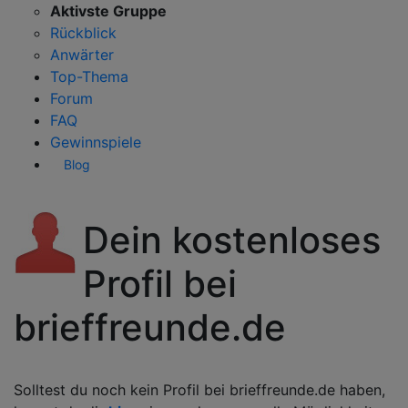
Aktivste Gruppe
Rückblick
Anwärter
Top-Thema
Forum
FAQ
Gewinnspiele
Blog
Dein kostenloses
Profil bei
brieffreunde.de
Solltest du noch kein Profil bei brieffreunde.de haben,