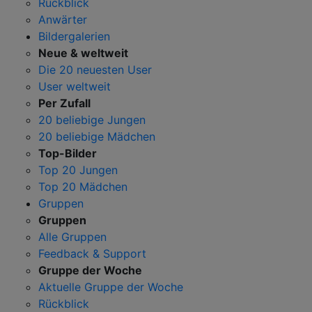
Rückblick
Anwärter
Bildergalerien
Neue & weltweit
Die 20 neuesten User
User weltweit
Per Zufall
20 beliebige Jungen
20 beliebige Mädchen
Top-Bilder
Top 20 Jungen
Top 20 Mädchen
Gruppen
Gruppen
Alle Gruppen
Feedback & Support
Gruppe der Woche
Aktuelle Gruppe der Woche
Rückblick