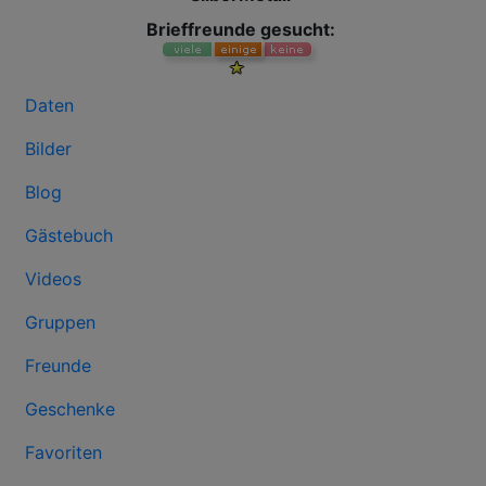
Brieffreunde gesucht:
Daten
Bilder
Blog
Gästebuch
Videos
Gruppen
Freunde
Geschenke
Favoriten