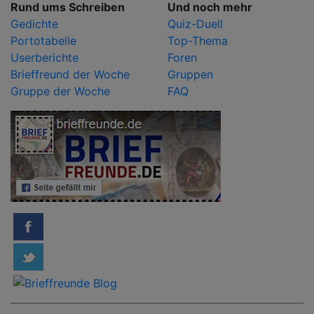
Rund ums Schreiben
Und noch mehr
Gedichte
Quiz-Duell
Portotabelle
Top-Thema
Userberichte
Foren
Brieffreund der Woche
Gruppen
Gruppe der Woche
FAQ