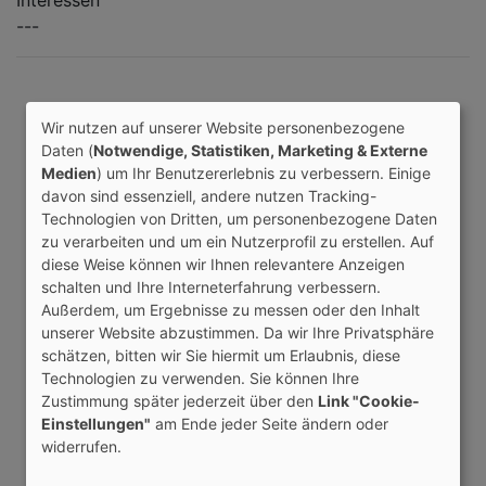
Interessen
---
Wir nutzen auf unserer Website personenbezogene
Daten (
Notwendige, Statistiken, Marketing & Externe
Medien
) um Ihr Benutzererlebnis zu verbessern. Einige
davon sind essenziell, andere nutzen Tracking-
Technologien von Dritten, um personenbezogene Daten
zu verarbeiten und um ein Nutzerprofil zu erstellen. Auf
diese Weise können wir Ihnen relevantere Anzeigen
schalten und Ihre Interneterfahrung verbessern.
Außerdem, um Ergebnisse zu messen oder den Inhalt
unserer Website abzustimmen. Da wir Ihre Privatsphäre
schätzen, bitten wir Sie hiermit um Erlaubnis, diese
Technologien zu verwenden. Sie können Ihre
Zustimmung später jederzeit über den
Link "Cookie-
Einstellungen"
am Ende jeder Seite ändern oder
widerrufen.