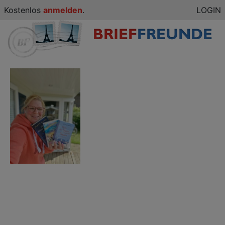
Kostenlos
anmelden
.
LOGIN