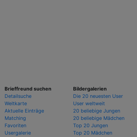
Brieffreund suchen
Bildergalerien
Detailsuche
Die 20 neuesten User
Weltkarte
User weltweit
Aktuelle Einträge
20 beliebige Jungen
Matching
20 beliebige Mädchen
Favoriten
Top 20 Jungen
Usergalerie
Top 20 Mädchen