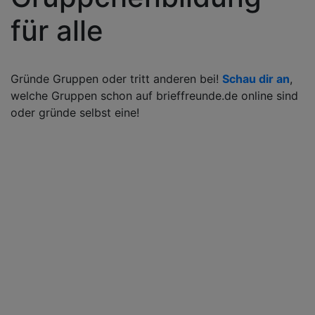
für alle
Gründe Gruppen oder tritt anderen bei!
Schau dir an
,
welche Gruppen schon auf brieffreunde.de online sind
oder gründe selbst eine!