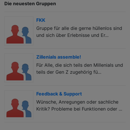
Die neuesten Gruppen
FKK
Gruppe für alle die gerne hüllenlos sind
und sich über Erlebnisse und Er...
Zillenials assemble!
Für Alle, die sich teils den Millenials und
teils der Gen Z zugehörig fü...
Feedback & Support
Wünsche, Anregungen oder sachliche
Kritik? Probleme bei Funktionen oder ...