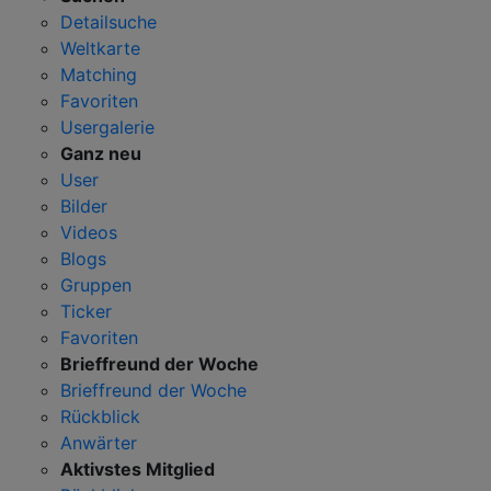
Detailsuche
Weltkarte
Matching
Favoriten
Usergalerie
Ganz neu
User
Bilder
Videos
Blogs
Gruppen
Ticker
Favoriten
Brieffreund der Woche
Brieffreund der Woche
Rückblick
Anwärter
Aktivstes Mitglied