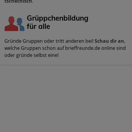
tschechisch
.
Grüppchenbildung
für alle
Gründe Gruppen oder tritt anderen bei!
Schau dir an
,
welche Gruppen schon auf brieffreunde.de online sind
oder gründe selbst eine!