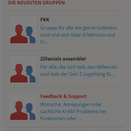
DIE NEUESTEN GRUPPEN
FKK
Gruppe für alle die gerne hüllenlos
sind und sich über Erlebnisse und
Er...
Zillenials assemble!
Für Alle, die sich teils den Millenials
und teils der Gen Z zugehörig fü...
Feedback & Support
Wünsche, Anregungen oder
sachliche Kritik? Probleme bei
Funktionen oder ...