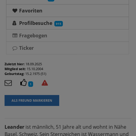
Favoriten
Profilbesuche
915
Fragebogen
Ticker
Zuletzt hier:
18.09.2025
Mitglied seit:
15.10.2004
Geburtstag:
15.2.1975 (51)
1
ALS FREUND MARKIEREN
Leander
ist männlich, 51 Jahre alt und wohnt in Nähe
Basel, Schweiz. Sein Sternzeichen ist Wassermann und