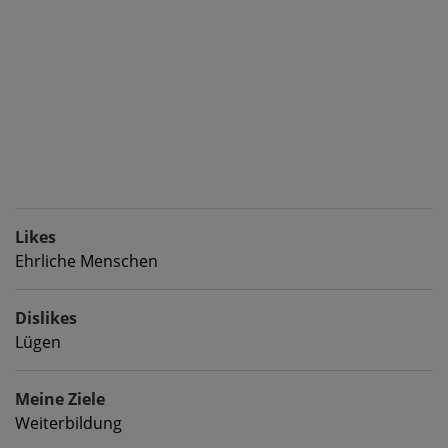
Likes
Ehrliche Menschen
Dislikes
Lügen
Meine Ziele
Weiterbildung