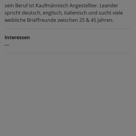
sein Beruf ist Kaufmännisch Angestellter. Leander
spricht deutsch, englisch, italienisch und sucht viele
weibliche Brieffreunde zwischen 25 & 45 Jahren.
Interessen
---