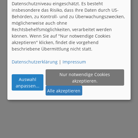
Datenschutzniveau eingeschätzt. Es besteht
insbesondere das Risiko, dass Ihre Daten durch US-
Behörden, zu Kontroll- und zu Überwachungszwecken,
möglicherweise auch ohne
Rechtsbehelfsmöglichkeiten, verarbeitet werden
können. Wenn Sie auf "Nur notwendige Cookies
akzeptieren" klicken, findet die vorgehend
beschriebene Übermittlung nicht statt.
Datenschutzerklärung
|
Impressum
Nur notwendige Cookies
Auswahl
akzeptieren.
anpassen
...
Alle akzeptieren