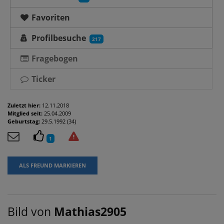
Favoriten
Profilbesuche
217
Fragebogen
Ticker
Zuletzt hier:
12.11.2018
Mitglied seit:
25.04.2009
Geburtstag:
29.5.1992 (34)
1
ALS FREUND MARKIEREN
Bild von
Mathias2905