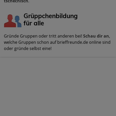
tschechisch
.
Grüppchenbildung
für alle
Gründe Gruppen oder tritt anderen bei!
Schau dir an
,
welche Gruppen schon auf brieffreunde.de online sind
oder gründe selbst eine!