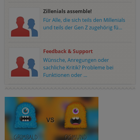
Zillenials assemble!
Für Alle, die sich teils den Millenials
und teils der Gen Z zugehörig fü...
Feedback & Support
Wünsche, Anregungen oder
sachliche Kritik? Probleme bei
Funktionen oder ...