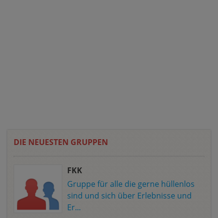
DIE NEUESTEN GRUPPEN
FKK
Gruppe für alle die gerne hüllenlos
sind und sich über Erlebnisse und
Er...