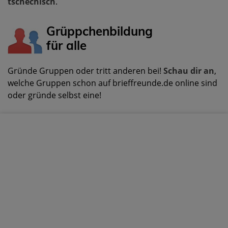
tschechisch
.
Grüppchenbildung
für alle
Gründe Gruppen oder tritt anderen bei!
Schau dir an
,
welche Gruppen schon auf brieffreunde.de online sind
oder gründe selbst eine!