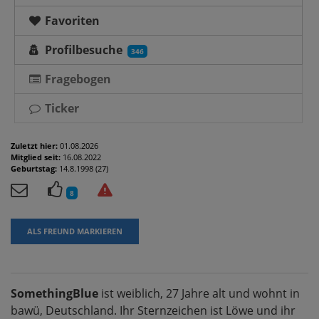
Favoriten
Profilbesuche
346
Fragebogen
Ticker
Zuletzt hier:
01.08.2026
Mitglied seit:
16.08.2022
Geburtstag:
14.8.1998 (27)
8
ALS FREUND MARKIEREN
SomethingBlue
ist weiblich, 27 Jahre alt und wohnt in
bawü, Deutschland. Ihr Sternzeichen ist Löwe und ihr