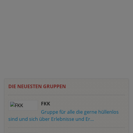
DIE NEUESTEN GRUPPEN
FKK
Gruppe für alle die gerne hüllenlos
sind und sich über Erlebnisse und Er...