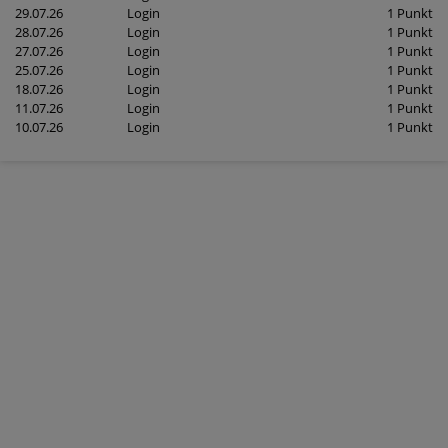
29.07.26
Login
1 Punkt
28.07.26
Login
1 Punkt
27.07.26
Login
1 Punkt
25.07.26
Login
1 Punkt
18.07.26
Login
1 Punkt
11.07.26
Login
1 Punkt
10.07.26
Login
1 Punkt