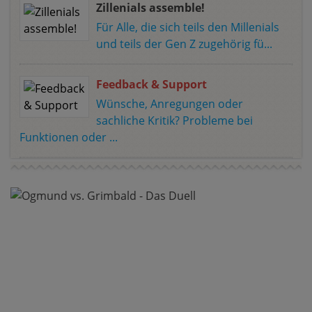
Zillenials assemble!
Für Alle, die sich teils den Millenials
und teils der Gen Z zugehörig fü...
Feedback & Support
Wünsche, Anregungen oder
sachliche Kritik? Probleme bei
Funktionen oder ...