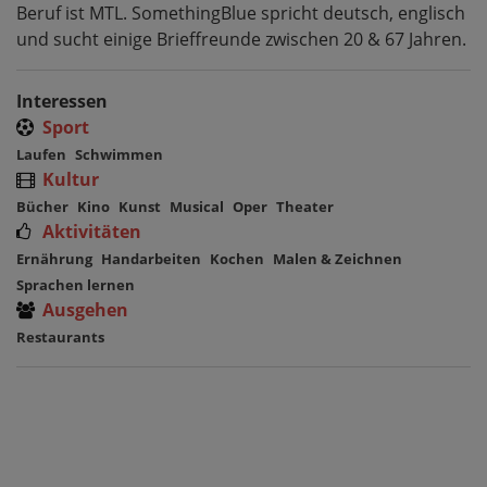
Beruf ist MTL. SomethingBlue spricht deutsch, englisch
und sucht einige Brieffreunde zwischen 20 & 67 Jahren.
Interessen
Sport
Laufen
Schwimmen
Kultur
Bücher
Kino
Kunst
Musical
Oper
Theater
Aktivitäten
Ernährung
Handarbeiten
Kochen
Malen & Zeichnen
Sprachen lernen
Ausgehen
Restaurants