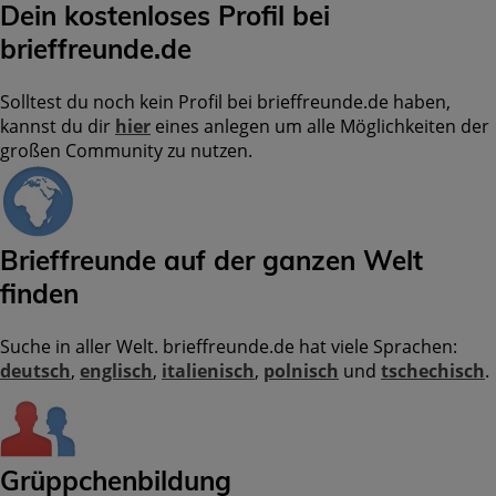
Dein kostenloses Profil bei
brieffreunde.de
Solltest du noch kein Profil bei brieffreunde.de haben,
kannst du dir
hier
eines anlegen um alle Möglichkeiten der
großen Community zu nutzen.
Brieffreunde auf der ganzen Welt
finden
Suche in aller Welt. brieffreunde.de hat viele Sprachen:
deutsch
,
englisch
,
italienisch
,
polnisch
und
tschechisch
.
Grüppchenbildung