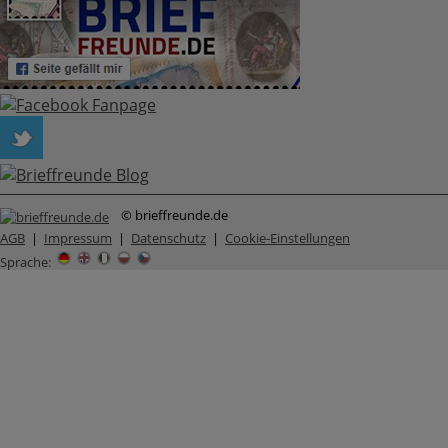
© brieffreunde.de
AGB
|
Impressum
|
Datenschutz
|
Cookie-Einstellungen
Sprache
: