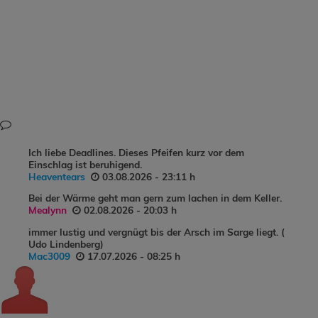
Ich liebe Deadlines. Dieses Pfeifen kurz vor dem
Einschlag ist beruhigend.
Heaventears
03.08.2026 - 23:11 h
Bei der Wärme geht man gern zum lachen in dem Keller.
Mealynn
02.08.2026 - 20:03 h
immer lustig und vergnügt bis der Arsch im Sarge liegt. (
Udo Lindenberg)
Mac3009
17.07.2026 - 08:25 h