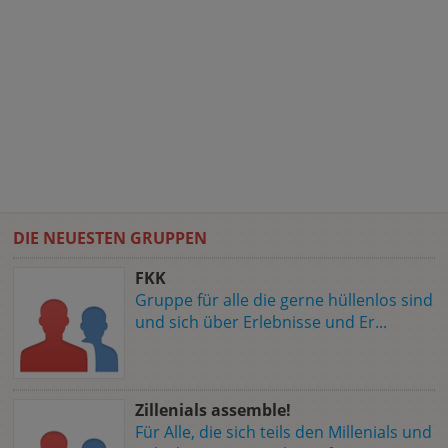
DIE NEUESTEN GRUPPEN
FKK
Gruppe für alle die gerne hüllenlos sind
und sich über Erlebnisse und Er...
Zillenials assemble!
Für Alle, die sich teils den Millenials und