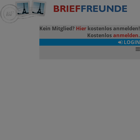
Kein Mitglied?
Hier
kostenlos anmelden!
Kostenlos
anmelden
.
LOGIN