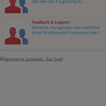
teils der Gen Z zugehörig fü...
Feedback & Support
Wünsche, Anregungen oder sachliche
Kritik? Probleme bei Funktionen oder ...