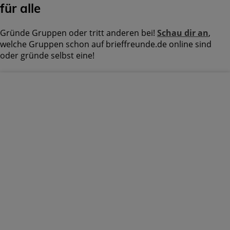
für alle
Gründe Gruppen oder tritt anderen bei!
Schau dir an
,
welche Gruppen schon auf brieffreunde.de online sind
oder gründe selbst eine!