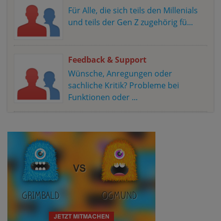
Für Alle, die sich teils den Millenials
und teils der Gen Z zugehörig fü...
Feedback & Support
Wünsche, Anregungen oder
sachliche Kritik? Probleme bei
Funktionen oder ...