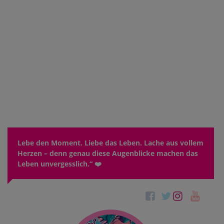
Lebe den Moment. Liebe das Leben. Lache aus vollem
Herzen – denn genau diese Augenblicke machen das
Leben unvergesslich.“ ❤️