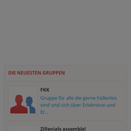
DIE NEUESTEN GRUPPEN
FKK
Gruppe für alle die gerne hüllenlos
sind und sich über Erlebnisse und
Er...
Zillenials assemble!