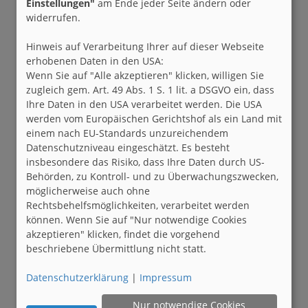
Einstellungen"
am Ende jeder Seite ändern oder
widerrufen.
Hinweis auf Verarbeitung Ihrer auf dieser Webseite
erhobenen Daten in den USA:
Wenn Sie auf "Alle akzeptieren" klicken, willigen Sie
zugleich gem. Art. 49 Abs. 1 S. 1 lit. a DSGVO ein, dass
Ihre Daten in den USA verarbeitet werden. Die USA
werden vom Europäischen Gerichtshof als ein Land mit
einem nach EU-Standards unzureichendem
Datenschutzniveau eingeschätzt. Es besteht
insbesondere das Risiko, dass Ihre Daten durch US-
Behörden, zu Kontroll- und zu Überwachungszwecken,
möglicherweise auch ohne
Rechtsbehelfsmöglichkeiten, verarbeitet werden
können. Wenn Sie auf "Nur notwendige Cookies
akzeptieren" klicken, findet die vorgehend
beschriebene Übermittlung nicht statt.
Datenschutzerklärung
|
Impressum
Nur notwendige Cookies