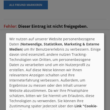
ALS FREUND MARKIEREN
Fehler:
Dieser Eintrag ist nicht freigegeben.
Wir nutzen auf unserer Website personenbezogene
Daten (
Notwendige, Statistiken, Marketing & Externe
Medien
) um Ihr Benutzererlebnis zu verbessern. Einige
davon sind essenziell, andere nutzen Tracking-
Technologien von Dritten, um personenbezogene
Daten zu verarbeiten und um ein Nutzerprofil zu
erstellen. Auf diese Weise können wir Ihnen
relevantere Anzeigen schalten und Ihre
Interneterfahrung verbessern. Außerdem, um
Ergebnisse zu messen oder den Inhalt unserer
Website abzustimmen. Da wir Ihre Privatsphäre
schätzen, bitten wir Sie hiermit um Erlaubnis, diese
Technologien zu verwenden. Sie können Ihre
Zustimmung später jederzeit über den
Link "Cookie-