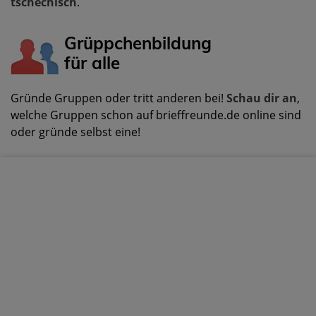
tschechisch
.
Grüppchenbildung
für alle
Gründe Gruppen oder tritt anderen bei!
Schau dir an
,
welche Gruppen schon auf brieffreunde.de online sind
oder gründe selbst eine!