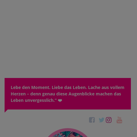
Lebe den Moment. Liebe das Leben. Lache aus vollem
Herzen – denn genau diese Augenblicke machen das
Leben unvergesslich.“ ❤️