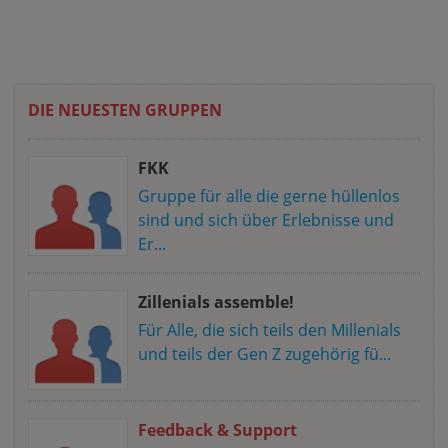
DIE NEUESTEN GRUPPEN
FKK
Gruppe für alle die gerne hüllenlos
sind und sich über Erlebnisse und
Er...
Zillenials assemble!
Für Alle, die sich teils den Millenials
und teils der Gen Z zugehörig fü...
Feedback & Support