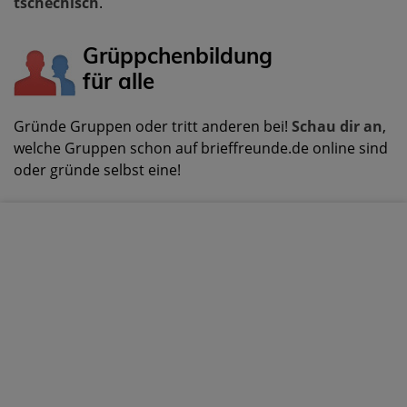
tschechisch
.
Grüppchenbildung
für alle
Gründe Gruppen oder tritt anderen bei!
Schau dir an
,
welche Gruppen schon auf brieffreunde.de online sind
oder gründe selbst eine!