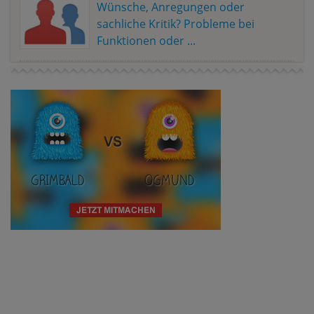
Wünsche, Anregungen oder
sachliche Kritik? Probleme bei
Funktionen oder ...