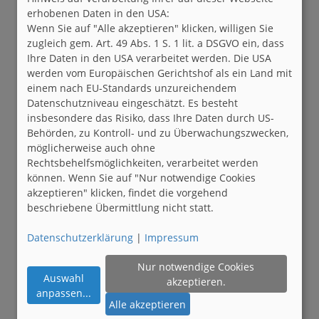
erhobenen Daten in den USA:
Wenn Sie auf "Alle akzeptieren" klicken, willigen Sie
zugleich gem. Art. 49 Abs. 1 S. 1 lit. a DSGVO ein, dass
Ihre Daten in den USA verarbeitet werden. Die USA
werden vom Europäischen Gerichtshof als ein Land mit
einem nach EU-Standards unzureichendem
Datenschutzniveau eingeschätzt. Es besteht
insbesondere das Risiko, dass Ihre Daten durch US-
Behörden, zu Kontroll- und zu Überwachungszwecken,
möglicherweise auch ohne
Rechtsbehelfsmöglichkeiten, verarbeitet werden
können. Wenn Sie auf "Nur notwendige Cookies
akzeptieren" klicken, findet die vorgehend
beschriebene Übermittlung nicht statt.
Datenschutzerklärung
|
Impressum
Nur notwendige Cookies
Auswahl
akzeptieren.
anpassen
...
Alle akzeptieren