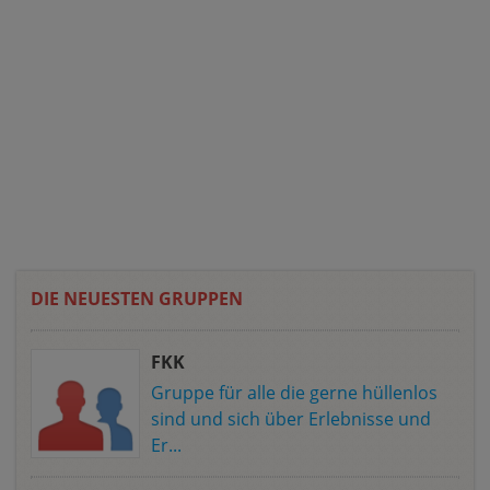
DIE NEUESTEN GRUPPEN
FKK
Gruppe für alle die gerne hüllenlos
sind und sich über Erlebnisse und
Er...