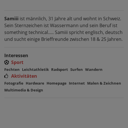
Samiii
ist männlich, 31 Jahre alt und wohnt in Schweiz.
Sein Sternzeichen ist Wassermann und sein Beruf ist
something technical..... Samiii spricht englisch, deutsch
und sucht einige Brieffreunde zwischen 18 & 25 Jahren.
Interessen
Sport
Fechten
Leichtathletik
Radsport
Surfen
Wandern
Aktivitäten
Fotografie
Hardware
Homepage
Internet
Malen & Zeichnen
Multimedia & Design