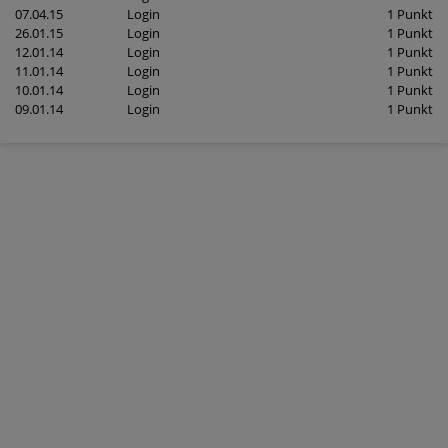
07.04.15
Login
1 Punkt
26.01.15
Login
1 Punkt
12.01.14
Login
1 Punkt
11.01.14
Login
1 Punkt
10.01.14
Login
1 Punkt
09.01.14
Login
1 Punkt