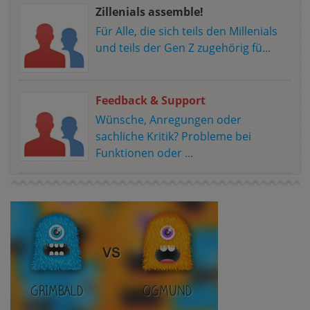
Zillenials assemble!
Für Alle, die sich teils den Millenials
und teils der Gen Z zugehörig fü...
Feedback & Support
Wünsche, Anregungen oder
sachliche Kritik? Probleme bei
Funktionen oder ...