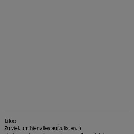
Likes
Zu viel, um hier alles aufzulisten. :)