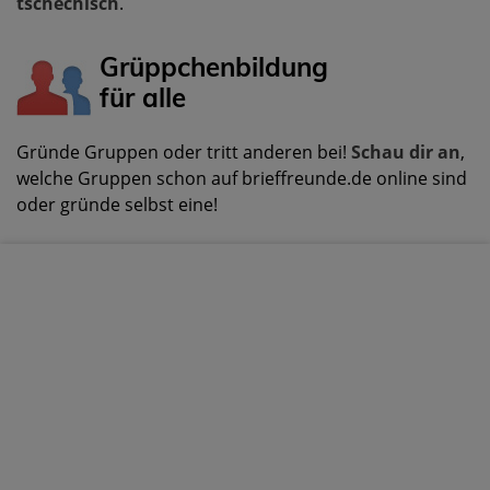
tschechisch
.
Grüppchenbildung
für alle
Gründe Gruppen oder tritt anderen bei!
Schau dir an
,
welche Gruppen schon auf brieffreunde.de online sind
oder gründe selbst eine!