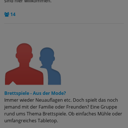
sind hier willkommen.
14
Brettspiele - Aus der Mode?
Immer wieder Neuauflagen etc. Doch spielt das noch
jemand mit der Familie oder Freunden? Eine Gruppe
rund ums Thema Brettspiele. Ob einfaches Mühle oder
umfangreiches Tabletop.