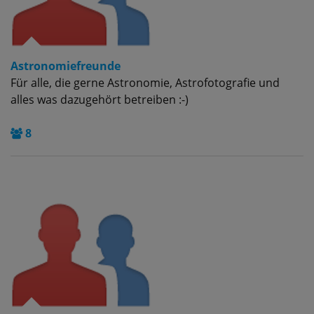
Astronomiefreunde
Für alle, die gerne Astronomie, Astrofotografie und
alles was dazugehört betreiben :-)
8