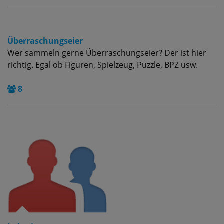
Überraschungseier
Wer sammeln gerne Überraschungseier? Der ist hier
richtig. Egal ob Figuren, Spielzeug, Puzzle, BPZ usw.
8