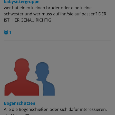
babysittergruppe
wer hat einen kleinen bruder oder eine kleine
schwester und wer muss auf ihn/sie auf passen? DER
IST HIER GENAU RICHTIG
1
Bogenschützen
Alle die Bogenschießen oder sich dafür interessieren,