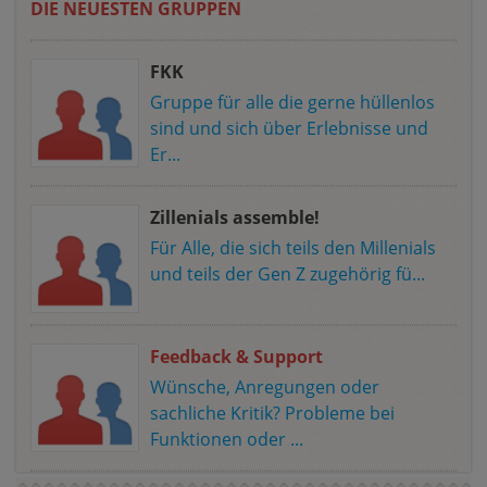
DIE NEUESTEN GRUPPEN
FKK
Gruppe für alle die gerne hüllenlos
sind und sich über Erlebnisse und
Er...
Zillenials assemble!
Für Alle, die sich teils den Millenials
und teils der Gen Z zugehörig fü...
Feedback & Support
Wünsche, Anregungen oder
sachliche Kritik? Probleme bei
Funktionen oder ...