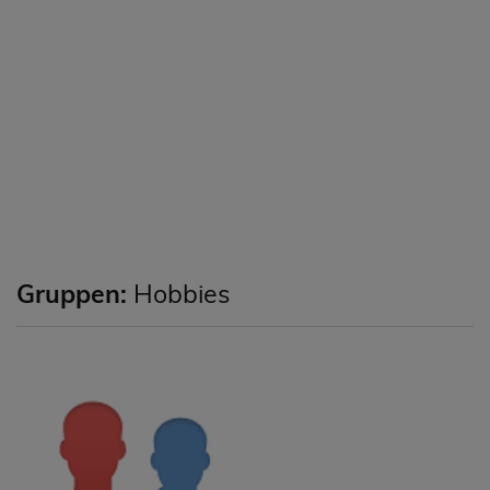
Gruppen:
Hobbies