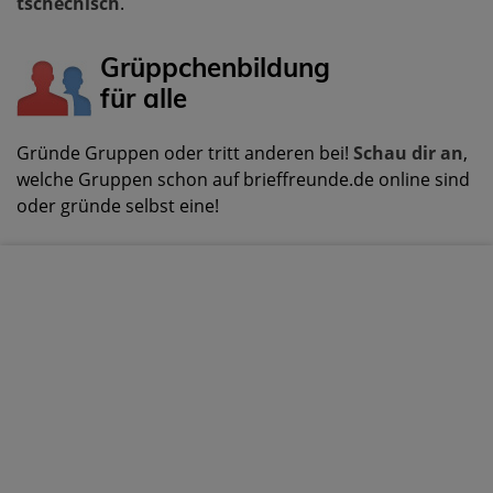
tschechisch
.
Grüppchenbildung
für alle
Gründe Gruppen oder tritt anderen bei!
Schau dir an
,
welche Gruppen schon auf brieffreunde.de online sind
oder gründe selbst eine!