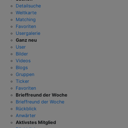
Detailsuche
Weltkarte
Matching
Favoriten
Usergalerie
Ganz neu
User
Bilder
Videos
Blogs
Gruppen
Ticker
Favoriten
Brieffreund der Woche
Brieffreund der Woche
Rückblick
Anwärter
Aktivstes Mitglied