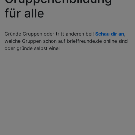
für alle
Gründe Gruppen oder tritt anderen bei!
Schau dir an
,
welche Gruppen schon auf brieffreunde.de online sind
oder gründe selbst eine!