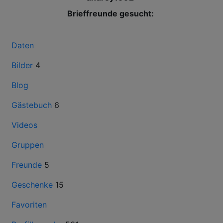
Brieffreunde gesucht:
Daten
Bilder
4
Blog
Gästebuch
6
Videos
Gruppen
Freunde
5
Geschenke
15
Favoriten