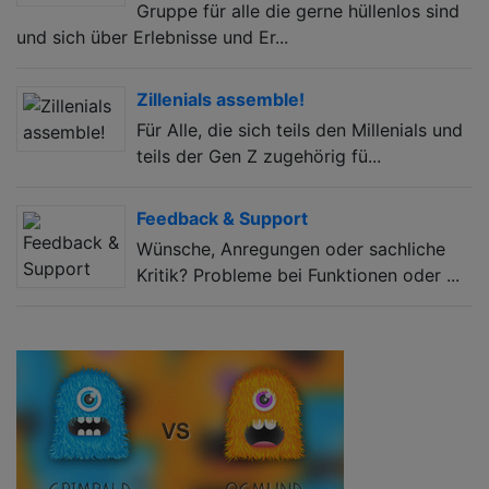
Gruppe für alle die gerne hüllenlos sind
und sich über Erlebnisse und Er...
Zillenials assemble!
Für Alle, die sich teils den Millenials und
teils der Gen Z zugehörig fü...
Feedback & Support
Wünsche, Anregungen oder sachliche
Kritik? Probleme bei Funktionen oder ...