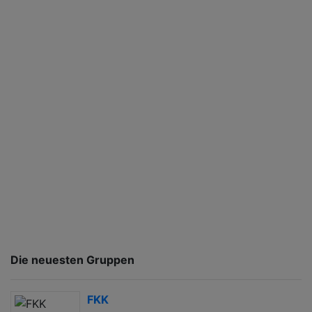
Die neuesten Gruppen
FKK