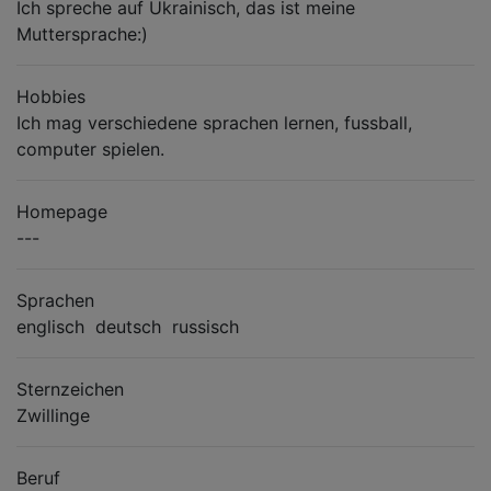
Ich spreche auf Ukrainisch, das ist meine
Muttersprache:)
Hobbies
Ich mag verschiedene sprachen lernen, fussball,
computer spielen.
Homepage
---
Sprachen
englisch deutsch russisch
Sternzeichen
Zwillinge
Beruf