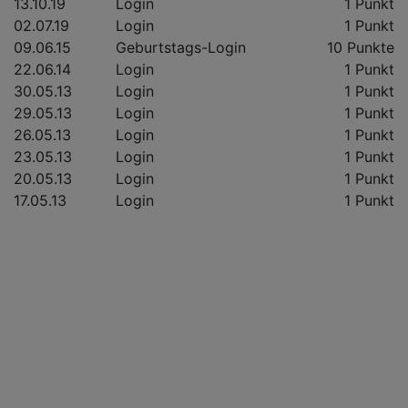
13.10.19
Login
1 Punkt
02.07.19
Login
1 Punkt
09.06.15
Geburtstags-Login
10 Punkte
22.06.14
Login
1 Punkt
30.05.13
Login
1 Punkt
29.05.13
Login
1 Punkt
26.05.13
Login
1 Punkt
23.05.13
Login
1 Punkt
20.05.13
Login
1 Punkt
17.05.13
Login
1 Punkt