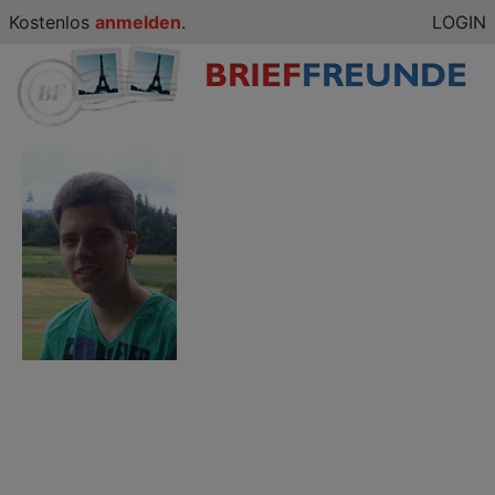
Kostenlos
anmelden
.
LOGIN