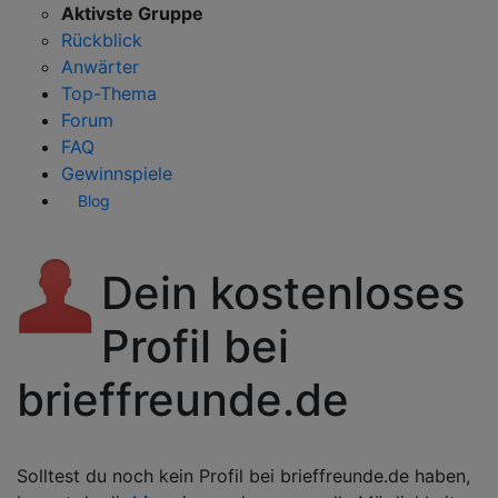
Aktivste Gruppe
Rückblick
Anwärter
Top-Thema
Forum
FAQ
Gewinnspiele
Blog
Dein kostenloses
Profil bei
brieffreunde.de
Solltest du noch kein Profil bei brieffreunde.de haben,