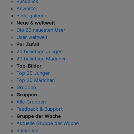
Rückblick
Anwärter
Bildergalerien
Neue & weltweit
Die 20 neuesten User
User weltweit
Per Zufall
20 beliebige Jungen
20 beliebige Mädchen
Top-Bilder
Top 20 Jungen
Top 20 Mädchen
Gruppen
Gruppen
Alle Gruppen
Feedback & Support
Gruppe der Woche
Aktuelle Gruppe der Woche
Rückblick