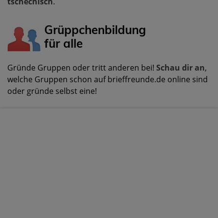
tschechisch
.
Grüppchenbildung
für alle
Gründe Gruppen oder tritt anderen bei!
Schau dir an
,
welche Gruppen schon auf brieffreunde.de online sind
oder gründe selbst eine!