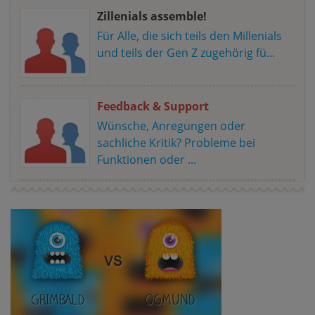
Zillenials assemble!
Für Alle, die sich teils den Millenials
und teils der Gen Z zugehörig fü...
Feedback & Support
Wünsche, Anregungen oder
sachliche Kritik? Probleme bei
Funktionen oder ...