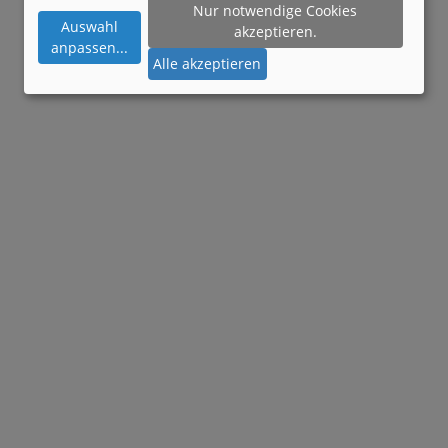
Nur notwendige Cookies
Auswahl
akzeptieren.
anpassen
...
Alle akzeptieren