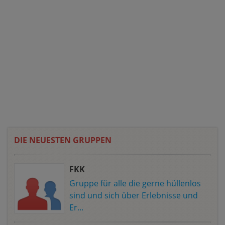
DIE NEUESTEN GRUPPEN
FKK
Gruppe für alle die gerne hüllenlos
sind und sich über Erlebnisse und
Er...