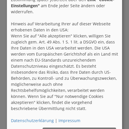
Einstellungen"
am Ende jeder Seite ändern oder
widerrufen.
Hinweis auf Verarbeitung Ihrer auf dieser Webseite
erhobenen Daten in den USA:
Wenn Sie auf "Alle akzeptieren" klicken, willigen Sie
zugleich gem. Art. 49 Abs. 1 S. 1 lit. a DSGVO ein, dass
Ihre Daten in den USA verarbeitet werden. Die USA
werden vom Europäischen Gerichtshof als ein Land mit
einem nach EU-Standards unzureichendem
Datenschutzniveau eingeschätzt. Es besteht
insbesondere das Risiko, dass Ihre Daten durch US-
Behörden, zu Kontroll- und zu Überwachungszwecken,
möglicherweise auch ohne
Rechtsbehelfsmöglichkeiten, verarbeitet werden
können. Wenn Sie auf "Nur notwendige Cookies
akzeptieren" klicken, findet die vorgehend
beschriebene Übermittlung nicht statt.
Datenschutzerklärung
|
Impressum