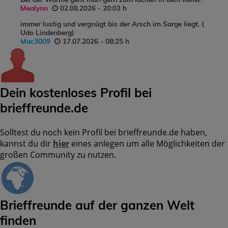
Mealynn
02.08.2026 - 20:03 h
immer lustig und vergnügt bis der Arsch im Sarge liegt. (
Udo Lindenberg)
Mac3009
17.07.2026 - 08:25 h
Dein kostenloses Profil bei
brieffreunde.de
Solltest du noch kein Profil bei brieffreunde.de haben,
kannst du dir
hier
eines anlegen um alle Möglichkeiten der
großen Community zu nutzen.
Brieffreunde auf der ganzen Welt
finden