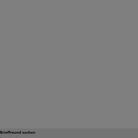
Brieffreund suchen