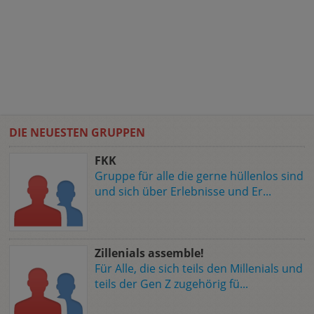
DIE NEUESTEN GRUPPEN
FKK
Gruppe für alle die gerne hüllenlos sind
und sich über Erlebnisse und Er...
Zillenials assemble!
Für Alle, die sich teils den Millenials und
teils der Gen Z zugehörig fü...