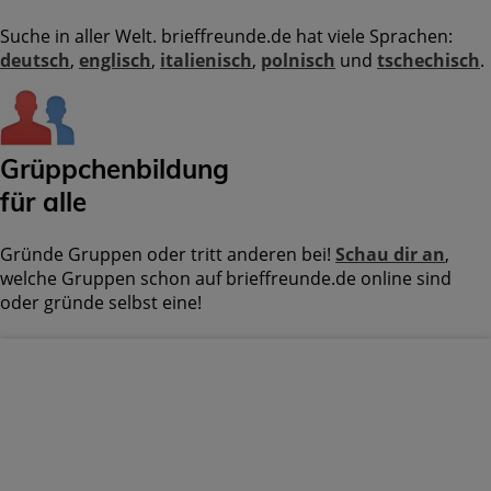
Suche in aller Welt. brieffreunde.de hat viele Sprachen:
deutsch
,
englisch
,
italienisch
,
polnisch
und
tschechisch
.
Grüppchenbildung
für alle
Gründe Gruppen oder tritt anderen bei!
Schau dir an
,
welche Gruppen schon auf brieffreunde.de online sind
oder gründe selbst eine!