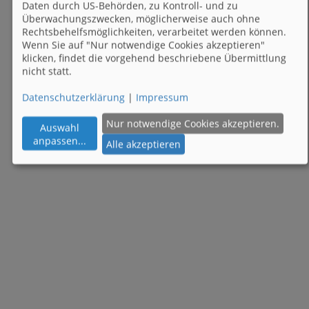
Daten durch US-Behörden, zu Kontroll- und zu
Überwachungszwecken, möglicherweise auch ohne
Rechtsbehelfsmöglichkeiten, verarbeitet werden können.
Wenn Sie auf "Nur notwendige Cookies akzeptieren"
klicken, findet die vorgehend beschriebene Übermittlung
nicht statt.
Datenschutzerklärung
|
Impressum
Nur notwendige Cookies akzeptieren.
Auswahl
anpassen
...
Alle akzeptieren