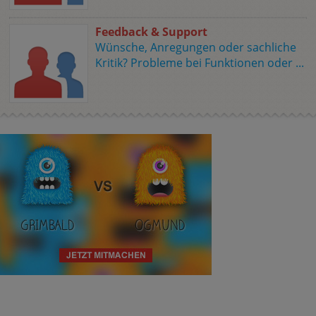
Feedback & Support
Wünsche, Anregungen oder sachliche
Kritik? Probleme bei Funktionen oder ...