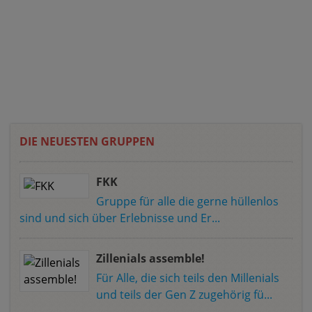
DIE NEUESTEN GRUPPEN
FKK
Gruppe für alle die gerne hüllenlos
sind und sich über Erlebnisse und Er...
Zillenials assemble!
Für Alle, die sich teils den Millenials
und teils der Gen Z zugehörig fü...