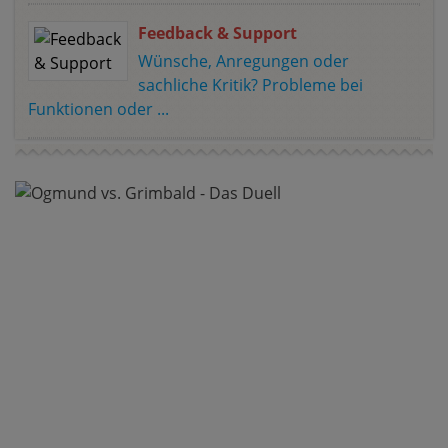
Feedback & Support
Wünsche, Anregungen oder
sachliche Kritik? Probleme bei
Funktionen oder ...