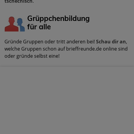
tschechisch
.
Grüppchenbildung
für alle
Gründe Gruppen oder tritt anderen bei!
Schau dir an
,
welche Gruppen schon auf brieffreunde.de online sind
oder gründe selbst eine!