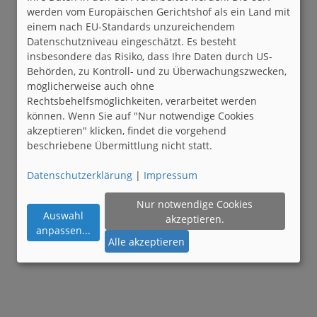
werden vom Europäischen Gerichtshof als ein Land mit
einem nach EU-Standards unzureichendem
Datenschutzniveau eingeschätzt. Es besteht
insbesondere das Risiko, dass Ihre Daten durch US-
Behörden, zu Kontroll- und zu Überwachungszwecken,
möglicherweise auch ohne
Rechtsbehelfsmöglichkeiten, verarbeitet werden
können. Wenn Sie auf "Nur notwendige Cookies
akzeptieren" klicken, findet die vorgehend
beschriebene Übermittlung nicht statt.
Datenschutzerklärung
|
Impressum
Nur notwendige Cookies
Auswahl
akzeptieren.
anpassen
...
Alle akzeptieren