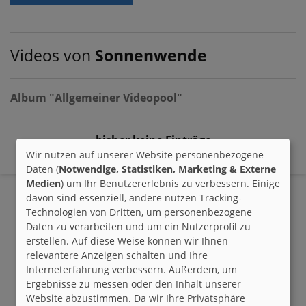
Videos von
Sonnenwende
Album "Allgemeiner Videopool"
- bisher keine Einträge -
Wir nutzen auf unserer Website personenbezogene
Daten (
Notwendige, Statistiken, Marketing & Externe
Medien
) um Ihr Benutzererlebnis zu verbessern. Einige
davon sind essenziell, andere nutzen Tracking-
Technologien von Dritten, um personenbezogene
Daten zu verarbeiten und um ein Nutzerprofil zu
erstellen. Auf diese Weise können wir Ihnen
relevantere Anzeigen schalten und Ihre
Interneterfahrung verbessern. Außerdem, um
Ergebnisse zu messen oder den Inhalt unserer
Website abzustimmen. Da wir Ihre Privatsphäre