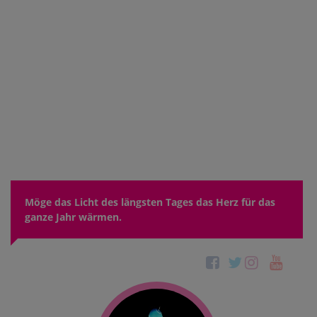
Möge das Licht des längsten Tages das Herz für das
ganze Jahr wärmen.