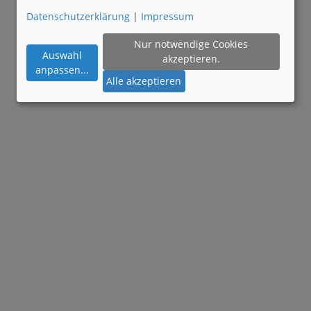
Datenschutzerklärung
|
Impressum
Nur notwendige Cookies
Auswahl
akzeptieren.
anpassen
...
Alle akzeptieren