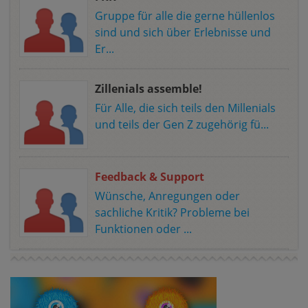
Gruppe für alle die gerne hüllenlos
sind und sich über Erlebnisse und
Er...
Zillenials assemble!
Für Alle, die sich teils den Millenials
und teils der Gen Z zugehörig fü...
Feedback & Support
Wünsche, Anregungen oder
sachliche Kritik? Probleme bei
Funktionen oder ...