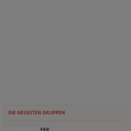
DIE NEUESTEN GRUPPEN
FKK