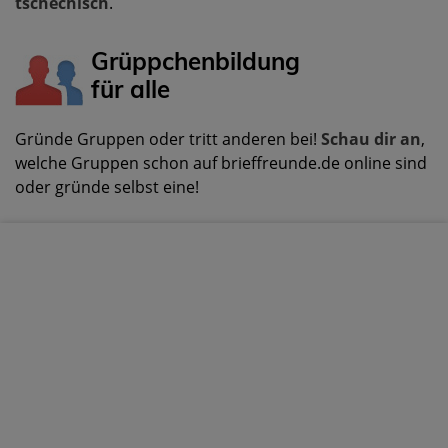
tschechisch
.
Grüppchenbildung
für alle
Gründe Gruppen oder tritt anderen bei!
Schau dir an
,
welche Gruppen schon auf brieffreunde.de online sind
oder gründe selbst eine!