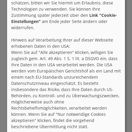
schätzen, bitten wir Sie hiermit um Erlaubnis, diese
Technologien zu verwenden. Sie können Ihre
Zustimmung später jederzeit über den
Link "Cookie-
Einstellungen"
am Ende jeder Seite ändern oder
widerrufen.
Hinweis auf Verarbeitung Ihrer auf dieser Webseite
erhobenen Daten in den USA:
Wenn Sie auf "Alle akzeptieren" klicken, willigen Sie
zugleich gem. Art. 49 Abs. 1 S. 1 lit. a DSGVO ein, dass
Ihre Daten in den USA verarbeitet werden. Die USA
werden vom Europäischen Gerichtshof als ein Land mit
einem nach EU-Standards unzureichendem
Datenschutzniveau eingeschätzt. Es besteht
insbesondere das Risiko, dass Ihre Daten durch US-
Behörden, zu Kontroll- und zu Überwachungszwecken,
möglicherweise auch ohne
Rechtsbehelfsmöglichkeiten, verarbeitet werden
können. Wenn Sie auf "Nur notwendige Cookies
akzeptieren" klicken, findet die vorgehend
beschriebene Übermittlung nicht statt.