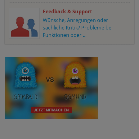
Feedback & Support
Wünsche, Anregungen oder
sachliche Kritik? Probleme bei
Funktionen oder ...