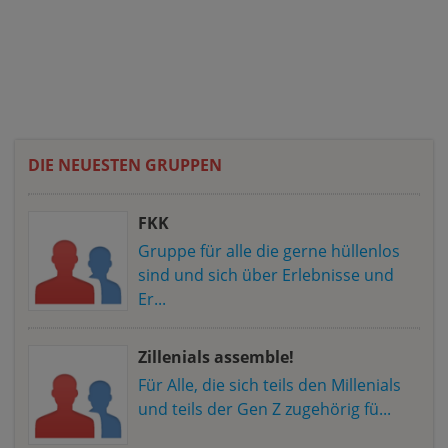
DIE NEUESTEN GRUPPEN
FKK
Gruppe für alle die gerne hüllenlos
sind und sich über Erlebnisse und
Er...
Zillenials assemble!
Für Alle, die sich teils den Millenials
und teils der Gen Z zugehörig fü...