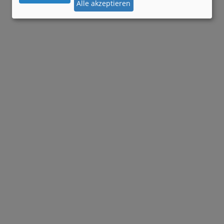
Alle akzeptieren