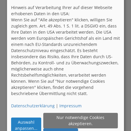
Hinweis auf Verarbeitung Ihrer auf dieser Webseite
erhobenen Daten in den USA:
Wenn Sie auf "Alle akzeptieren" klicken, willigen Sie
zugleich gem. Art. 49 Abs. 1 S. 1 lit. a DSGVO ein, dass
Ihre Daten in den USA verarbeitet werden. Die USA
werden vom Europäischen Gerichtshof als ein Land mit
einem nach EU-Standards unzureichendem
Datenschutzniveau eingeschätzt. Es besteht
insbesondere das Risiko, dass Ihre Daten durch US-
Behörden, zu Kontroll- und zu Überwachungszwecken,
möglicherweise auch ohne
Rechtsbehelfsmöglichkeiten, verarbeitet werden
können. Wenn Sie auf "Nur notwendige Cookies
akzeptieren" klicken, findet die vorgehend
beschriebene Übermittlung nicht statt.
Datenschutzerklärung
|
Impressum
Nur notwendige Cookies
Auswahl
akzeptieren.
anpassen
...