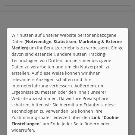
Wir nutzen auf unserer Website personenbezogene
Daten (
Notwendige, Statistiken, Marketing & Externe
Medien
) um Ihr Benutzererlebnis zu verbessern. Einige
davon sind essenziell, andere nutzen Tracking-
Technologien von Dritten, um personenbezogene
Daten zu verarbeiten und um ein Nutzerprofil zu
erstellen. Auf diese Weise können wir Ihnen
relevantere Anzeigen schalten und Ihre
Interneterfahrung verbessern. Außerdem, um
Ergebnisse zu messen oder den Inhalt unserer
Website abzustimmen. Da wir Ihre Privatsphäre
schätzen, bitten wir Sie hiermit um Erlaubnis, diese
Technologien zu verwenden. Sie können Ihre
Zustimmung später jederzeit über den
Link "Cookie-
Einstellungen"
am Ende jeder Seite ändern oder
widerrufen.