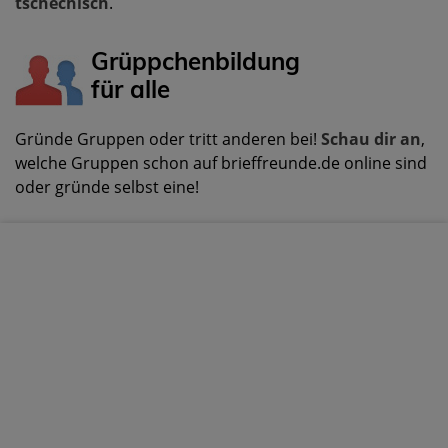
tschechisch
.
Grüppchenbildung
für alle
Gründe Gruppen oder tritt anderen bei!
Schau dir an
,
welche Gruppen schon auf brieffreunde.de online sind
oder gründe selbst eine!