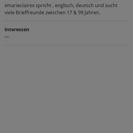
xmarieclairex spricht , englisch, deutsch und sucht
viele Brieffreunde zwischen 17 & 99 Jahren.
Interessen
---