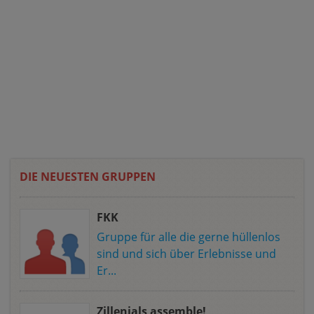
DIE NEUESTEN GRUPPEN
FKK
Gruppe für alle die gerne hüllenlos
sind und sich über Erlebnisse und
Er...
Zillenials assemble!