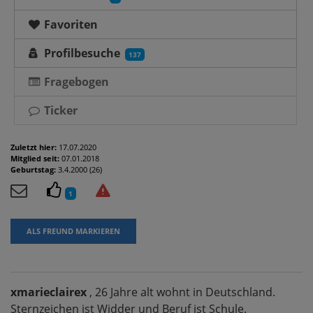
Favoriten
Profilbesuche
137
Fragebogen
Ticker
Zuletzt hier:
17.07.2020
Mitglied seit:
07.01.2018
Geburtstag:
3.4.2000 (26)
1
ALS FREUND MARKIEREN
xmarieclairex
, 26 Jahre alt wohnt in Deutschland.
Sternzeichen ist Widder und Beruf ist Schule.