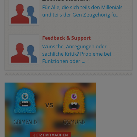
Für Alle, die sich teils den Millenials
und teils der Gen Z zugehörig fü...
Feedback & Support
Wünsche, Anregungen oder
sachliche Kritik? Probleme bei
Funktionen oder ...