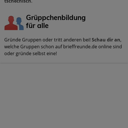
tschechisch
.
Grüppchenbildung
für alle
Gründe Gruppen oder tritt anderen bei!
Schau dir an
,
welche Gruppen schon auf brieffreunde.de online sind
oder gründe selbst eine!