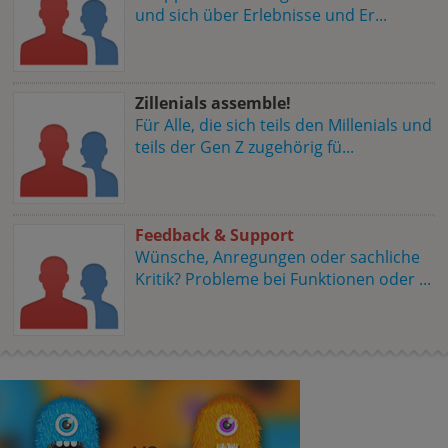
und sich über Erlebnisse und Er...
Zillenials assemble!
Für Alle, die sich teils den Millenials und
teils der Gen Z zugehörig fü...
Feedback & Support
Wünsche, Anregungen oder sachliche
Kritik? Probleme bei Funktionen oder ...