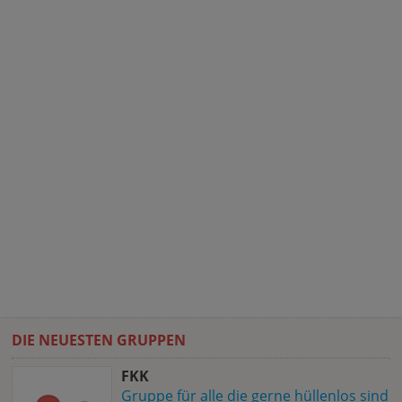
DIE NEUESTEN GRUPPEN
FKK
Gruppe für alle die gerne hüllenlos sind