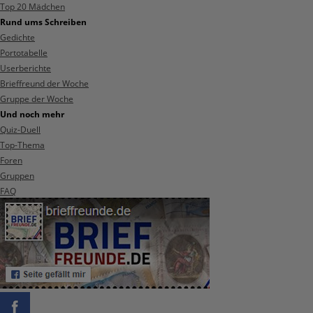
Top 20 Mädchen
Rund ums Schreiben
Gedichte
Portotabelle
Userberichte
Brieffreund der Woche
Gruppe der Woche
Und noch mehr
Quiz-Duell
Top-Thema
Foren
Gruppen
FAQ