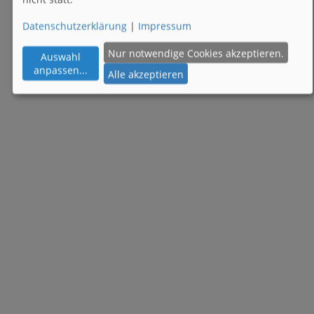
Datenschutzerklärung
|
Impressum
Nur notwendige Cookies akzeptieren.
Auswahl
anpassen
...
Alle akzeptieren