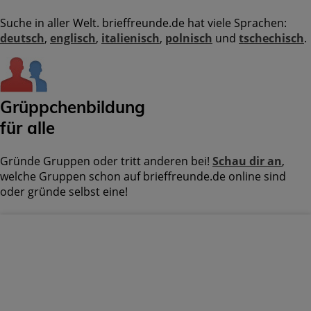
Suche in aller Welt. brieffreunde.de hat viele Sprachen:
deutsch
,
englisch
,
italienisch
,
polnisch
und
tschechisch
.
Grüppchenbildung
für alle
Gründe Gruppen oder tritt anderen bei!
Schau dir an
,
welche Gruppen schon auf brieffreunde.de online sind
oder gründe selbst eine!