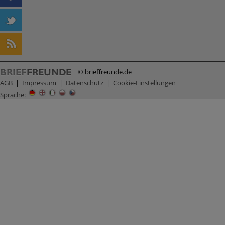
© brieffreunde.de
AGB
|
Impressum
|
Datenschutz
|
Cookie-Einstellungen
Sprache
: