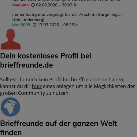
Mealynn
02.08.2026 - 20:03 h
immer lustig und vergnügt bis der Arsch im Sarge liegt. (
Udo Lindenberg)
Mac3009
17.07.2026 - 08:25 h
Dein kostenloses Profil bei
brieffreunde.de
Solltest du noch kein Profil bei brieffreunde.de haben,
kannst du dir
hier
eines anlegen um alle Möglichkeiten der
großen Community zu nutzen.
Brieffreunde auf der ganzen Welt
finden