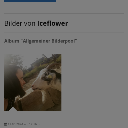
Bilder von
Iceflower
Album "Allgemeiner Bilderpool"
11.06.2024 um 17:56 h