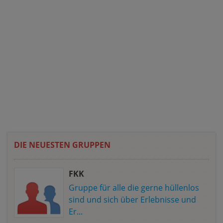
DIE NEUESTEN GRUPPEN
FKK
Gruppe für alle die gerne hüllenlos
sind und sich über Erlebnisse und
Er...