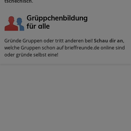
tschechisch
.
Grüppchenbildung
für alle
Gründe Gruppen oder tritt anderen bei!
Schau dir an
,
welche Gruppen schon auf brieffreunde.de online sind
oder gründe selbst eine!