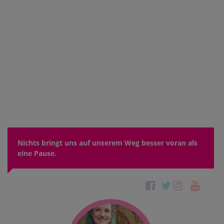
Nichts bringt uns auf unserem Weg besser voran als
eine Pause.