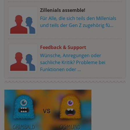
Zillenials assemble!
Für Alle, die sich teils den Millenials
und teils der Gen Z zugehörig fü...
Feedback & Support
Wünsche, Anregungen oder
sachliche Kritik? Probleme bei
Funktionen oder ...