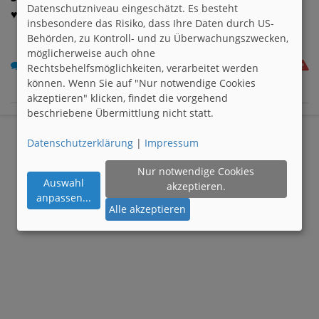
Datenschutzniveau eingeschätzt. Es besteht
♥
insbesondere das Risiko, dass Ihre Daten durch US-
Behörden, zu Kontroll- und zu Überwachungszwecken,
möglicherweise auch ohne
4
Rechtsbehelfsmöglichkeiten, verarbeitet werden
können. Wenn Sie auf "Nur notwendige Cookies
akzeptieren" klicken, findet die vorgehend
beschriebene Übermittlung nicht statt.
Datenschutzerklärung
|
Impressum
Nur notwendige Cookies
Auswahl
akzeptieren.
anpassen
...
Alle akzeptieren