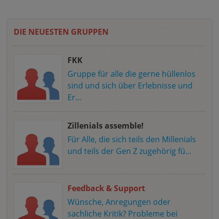
DIE NEUESTEN GRUPPEN
FKK
Gruppe für alle die gerne hüllenlos
sind und sich über Erlebnisse und
Er...
Zillenials assemble!
Für Alle, die sich teils den Millenials
und teils der Gen Z zugehörig fü...
Feedback & Support
Wünsche, Anregungen oder
sachliche Kritik? Probleme bei