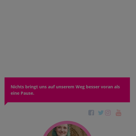
Nichts bringt uns auf unserem Weg besser voran als
eine Pause.