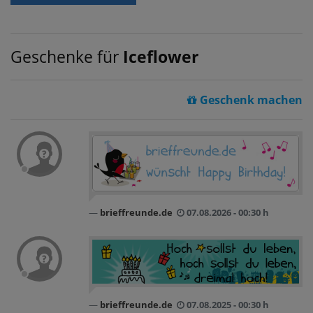
Geschenke für
Iceflower
Geschenk machen
brieffreunde.de
07.08.2026 - 00:30 h
brieffreunde.de
07.08.2025 - 00:30 h