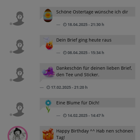
Schöne Ostertage wünsche ich dir
18.04.2025 - 21:30 h
Dein Brief ging heute raus
08.04.2025 - 15:34 h
Dankeschön für deinen lieben Brief,
den Tee und Sticker.
17.02.2025 - 21:20 h
Eine Blume für Dich!
14.02.2025 - 14:47 h
Happy Birthday ^^ Hab nen schönen
Tag!