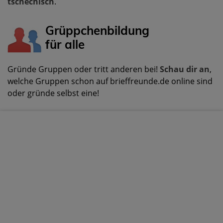
tschechisch
.
Grüppchenbildung
für alle
Gründe Gruppen oder tritt anderen bei!
Schau dir an
,
welche Gruppen schon auf brieffreunde.de online sind
oder gründe selbst eine!