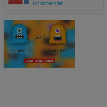
Funktionen oder ...