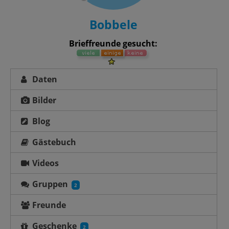
Bobbele
Brieffreunde gesucht:
Daten
Bilder
Blog
Gästebuch
Videos
Gruppen
2
Freunde
Geschenke
2