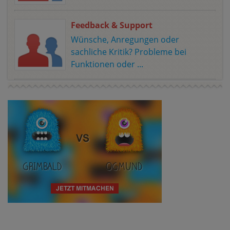
Feedback & Support
Wünsche, Anregungen oder
sachliche Kritik? Probleme bei
Funktionen oder ...