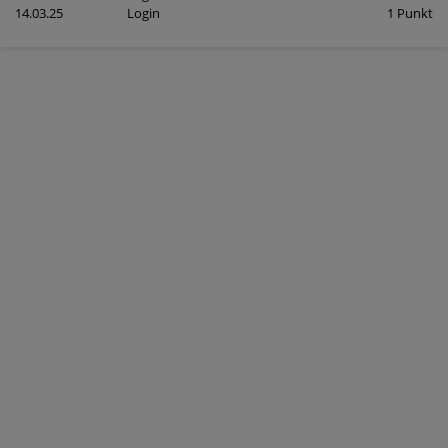
14.03.25
Login
1 Punkt