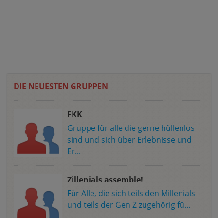
DIE NEUESTEN GRUPPEN
FKK
Gruppe für alle die gerne hüllenlos
sind und sich über Erlebnisse und
Er...
Zillenials assemble!
Für Alle, die sich teils den Millenials
und teils der Gen Z zugehörig fü...