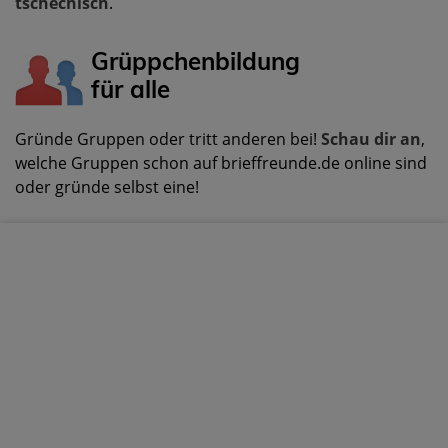
tschechisch
.
Grüppchenbildung
für alle
Gründe Gruppen oder tritt anderen bei!
Schau dir an
,
welche Gruppen schon auf brieffreunde.de online sind
oder gründe selbst eine!