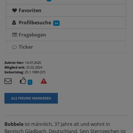
Favoriten
Profilbesuche
94
Fragebogen
Ticker
Zuletzt hier:
14.07.2026
Mitglied seit:
25.02.2024
Geburtstag:
25.1.1989 (37)
1
ALS FREUND MARKIEREN
Bobbele
ist männlich, 37 Jahre alt und wohnt in
Bergisch Gladbach, Deutschland. Sein Sternzeichen ist