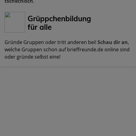
tschechisch
.
Grüppchenbildung
für alle
Gründe Gruppen oder tritt anderen bei!
Schau dir an
,
welche Gruppen schon auf brieffreunde.de online sind
oder gründe selbst eine!