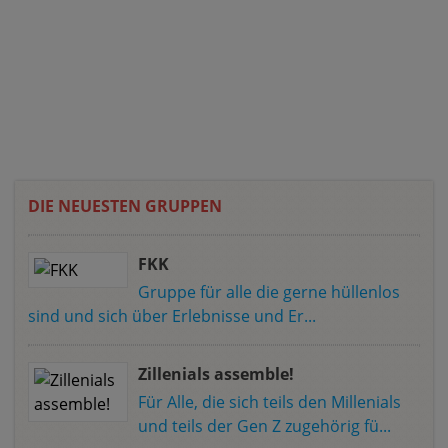
DIE NEUESTEN GRUPPEN
FKK
Gruppe für alle die gerne hüllenlos
sind und sich über Erlebnisse und Er...
Zillenials assemble!
Für Alle, die sich teils den Millenials
und teils der Gen Z zugehörig fü...