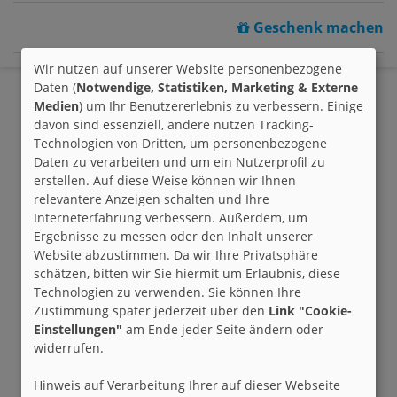
Geschenk machen
Wir nutzen auf unserer Website personenbezogene
Daten (
Notwendige, Statistiken, Marketing & Externe
Medien
) um Ihr Benutzererlebnis zu verbessern. Einige
davon sind essenziell, andere nutzen Tracking-
Technologien von Dritten, um personenbezogene
Daten zu verarbeiten und um ein Nutzerprofil zu
erstellen. Auf diese Weise können wir Ihnen
relevantere Anzeigen schalten und Ihre
Interneterfahrung verbessern. Außerdem, um
Ergebnisse zu messen oder den Inhalt unserer
Website abzustimmen. Da wir Ihre Privatsphäre
schätzen, bitten wir Sie hiermit um Erlaubnis, diese
Technologien zu verwenden. Sie können Ihre
Zustimmung später jederzeit über den
Link "Cookie-
Einstellungen"
am Ende jeder Seite ändern oder
widerrufen.
Hinweis auf Verarbeitung Ihrer auf dieser Webseite