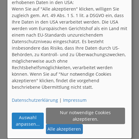
erhobenen Daten in den USA:
Wenn Sie auf "Alle akzeptieren" klicken, willigen Sie
zugleich gem. Art. 49 Abs. 1 S. 1 lit. a DSGVO ein, dass
Ihre Daten in den USA verarbeitet werden. Die USA
werden vom Europäischen Gerichtshof als ein Land mit
einem nach EU-Standards unzureichendem
Datenschutzniveau eingeschätzt. Es besteht
insbesondere das Risiko, dass Ihre Daten durch US-
Behörden, zu Kontroll- und zu Überwachungszwecken,
möglicherweise auch ohne
Rechtsbehelfsmöglichkeiten, verarbeitet werden
können. Wenn Sie auf "Nur notwendige Cookies
akzeptieren" klicken, findet die vorgehend
beschriebene Übermittlung nicht statt.
Datenschutzerklärung
|
Impressum
Nur notwendige Cookies
Auswahl
akzeptieren.
anpassen
...
Alle akzeptieren