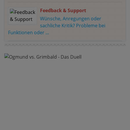
Feedback & Support
Wünsche, Anregungen oder
sachliche Kritik? Probleme bei
Funktionen oder ...