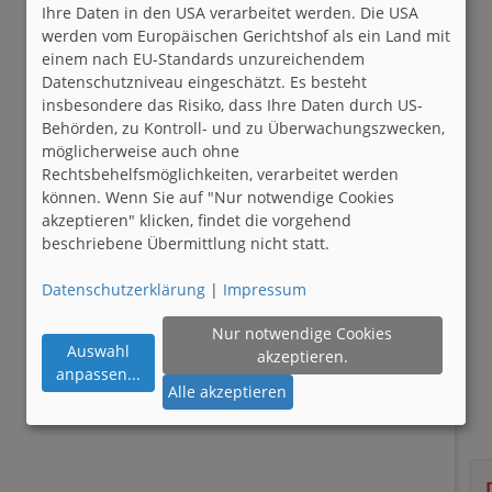
Ihre Daten in den USA verarbeitet werden. Die USA
werden vom Europäischen Gerichtshof als ein Land mit
einem nach EU-Standards unzureichendem
Datenschutzniveau eingeschätzt. Es besteht
insbesondere das Risiko, dass Ihre Daten durch US-
Behörden, zu Kontroll- und zu Überwachungszwecken,
möglicherweise auch ohne
Rechtsbehelfsmöglichkeiten, verarbeitet werden
können. Wenn Sie auf "Nur notwendige Cookies
akzeptieren" klicken, findet die vorgehend
beschriebene Übermittlung nicht statt.
Datenschutzerklärung
|
Impressum
Nur notwendige Cookies
Auswahl
akzeptieren.
anpassen
...
Alle akzeptieren