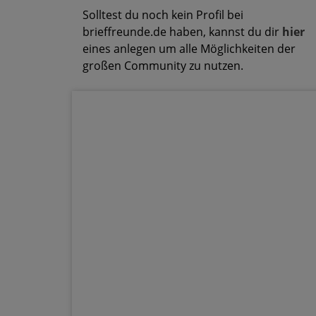
Solltest du noch kein Profil bei
brieffreunde.de haben, kannst du dir
hier
eines anlegen um alle Möglichkeiten der
großen Community zu nutzen.