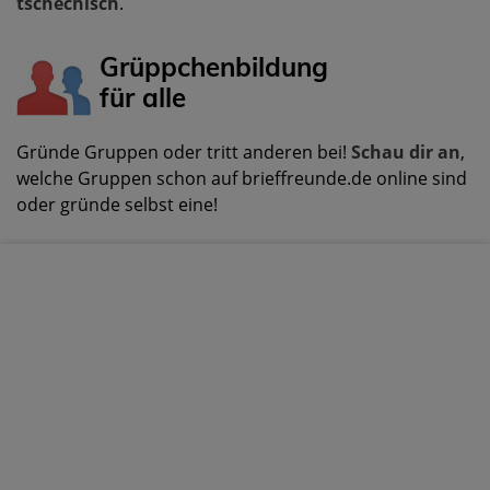
tschechisch
.
Grüppchenbildung
für alle
Gründe Gruppen oder tritt anderen bei!
Schau dir an
,
welche Gruppen schon auf brieffreunde.de online sind
oder gründe selbst eine!