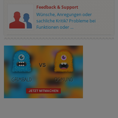
Feedback & Support
Wünsche, Anregungen oder
sachliche Kritik? Probleme bei
Funktionen oder ...