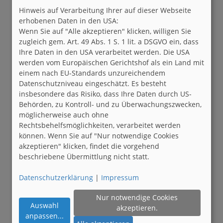
Hinweis auf Verarbeitung Ihrer auf dieser Webseite
erhobenen Daten in den USA:
Wenn Sie auf "Alle akzeptieren" klicken, willigen Sie
zugleich gem. Art. 49 Abs. 1 S. 1 lit. a DSGVO ein, dass
Ihre Daten in den USA verarbeitet werden. Die USA
werden vom Europäischen Gerichtshof als ein Land mit
einem nach EU-Standards unzureichendem
Datenschutzniveau eingeschätzt. Es besteht
insbesondere das Risiko, dass Ihre Daten durch US-
Behörden, zu Kontroll- und zu Überwachungszwecken,
möglicherweise auch ohne
Rechtsbehelfsmöglichkeiten, verarbeitet werden
können. Wenn Sie auf "Nur notwendige Cookies
akzeptieren" klicken, findet die vorgehend
beschriebene Übermittlung nicht statt.
Datenschutzerklärung
|
Impressum
Nur notwendige Cookies
Auswahl
akzeptieren.
anpassen
...