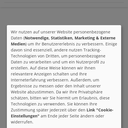
Wir nutzen auf unserer Website personenbezogene
Daten (
Notwendige, Statistiken, Marketing & Externe
Medien
) um Ihr Benutzererlebnis zu verbessern. Einige
davon sind essenziell, andere nutzen Tracking-
Technologien von Dritten, um personenbezogene
Daten zu verarbeiten und um ein Nutzerprofil zu
erstellen. Auf diese Weise können wir Ihnen
relevantere Anzeigen schalten und Ihre
Interneterfahrung verbessern. Außerdem, um
Ergebnisse zu messen oder den Inhalt unserer
Website abzustimmen. Da wir Ihre Privatsphäre
schätzen, bitten wir Sie hiermit um Erlaubnis, diese
Technologien zu verwenden. Sie können Ihre
Zustimmung später jederzeit über den
Link "Cookie-
Einstellungen"
am Ende jeder Seite ändern oder
widerrufen.