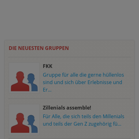
DIE NEUESTEN GRUPPEN
FKK
Gruppe für alle die gerne hüllenlos
sind und sich über Erlebnisse und
Er...
Zillenials assemble!
Für Alle, die sich teils den Millenials
und teils der Gen Z zugehörig fü...