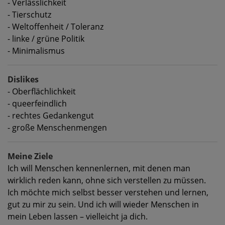
- Verlässlichkeit
- Tierschutz
- Weltoffenheit / Toleranz
- linke / grüne Politik
- Minimalismus
Dislikes
- Oberflächlichkeit
- queerfeindlich
- rechtes Gedankengut
- große Menschenmengen
Meine Ziele
Ich will Menschen kennenlernen, mit denen man
wirklich reden kann, ohne sich verstellen zu müssen.
Ich möchte mich selbst besser verstehen und lernen,
gut zu mir zu sein. Und ich will wieder Menschen in
mein Leben lassen – vielleicht ja dich.