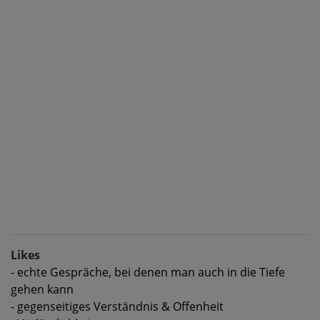
Likes
- echte Gespräche, bei denen man auch in die Tiefe
gehen kann
- gegenseitiges Verständnis & Offenheit