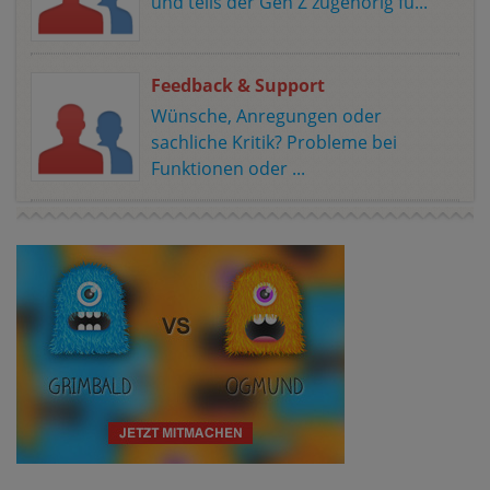
und teils der Gen Z zugehörig fü...
Feedback & Support
Wünsche, Anregungen oder
sachliche Kritik? Probleme bei
Funktionen oder ...