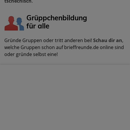
tschechisch
.
Grüppchenbildung
für alle
Gründe Gruppen oder tritt anderen bei!
Schau dir an
,
welche Gruppen schon auf brieffreunde.de online sind
oder gründe selbst eine!