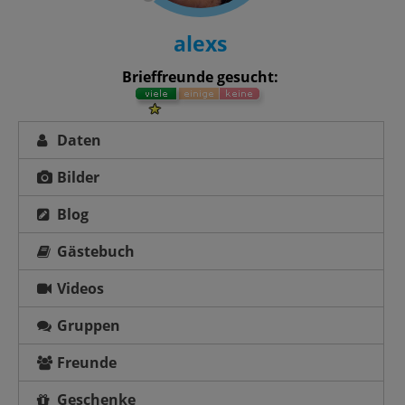
alexs
Brieffreunde gesucht:
Daten
Bilder
Blog
Gästebuch
Videos
Gruppen
Freunde
Geschenke