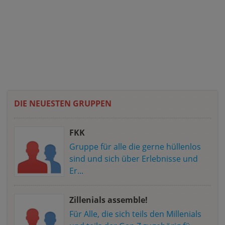
DIE NEUESTEN GRUPPEN
FKK
Gruppe für alle die gerne hüllenlos
sind und sich über Erlebnisse und
Er...
Zillenials assemble!
Für Alle, die sich teils den Millenials