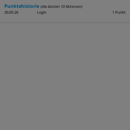
Punktehistorie
(die letzten 10 Aktionen)
30.05.26
Login
1 Punkt