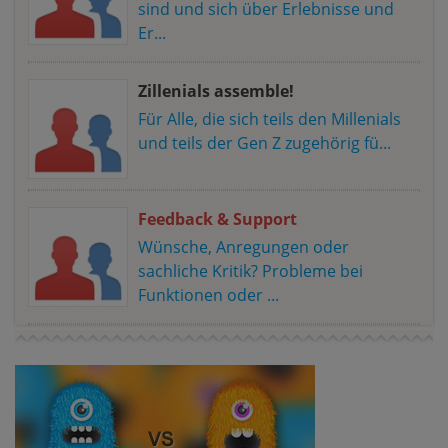
sind und sich über Erlebnisse und
Er...
Zillenials assemble!
Für Alle, die sich teils den Millenials
und teils der Gen Z zugehörig fü...
Feedback & Support
Wünsche, Anregungen oder
sachliche Kritik? Probleme bei
Funktionen oder ...