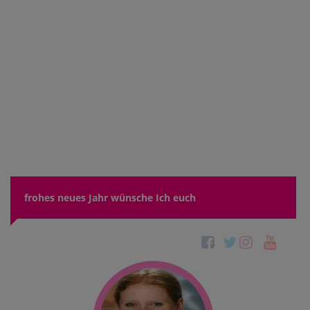
frohes neues Jahr wünsche Ich euch