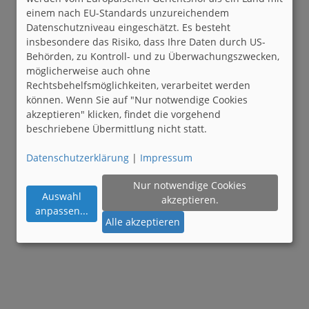
einem nach EU-Standards unzureichendem
Datenschutzniveau eingeschätzt. Es besteht
insbesondere das Risiko, dass Ihre Daten durch US-
Behörden, zu Kontroll- und zu Überwachungszwecken,
möglicherweise auch ohne
Rechtsbehelfsmöglichkeiten, verarbeitet werden
können. Wenn Sie auf "Nur notwendige Cookies
akzeptieren" klicken, findet die vorgehend
beschriebene Übermittlung nicht statt.
Datenschutzerklärung
|
Impressum
Nur notwendige Cookies
Auswahl
akzeptieren.
anpassen
...
Alle akzeptieren