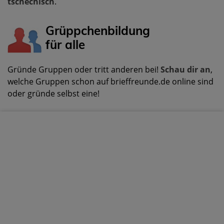
tschechisch
.
Grüppchenbildung
für alle
Gründe Gruppen oder tritt anderen bei!
Schau dir an
,
welche Gruppen schon auf brieffreunde.de online sind
oder gründe selbst eine!