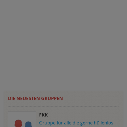
DIE NEUESTEN GRUPPEN
FKK
Gruppe für alle die gerne hüllenlos