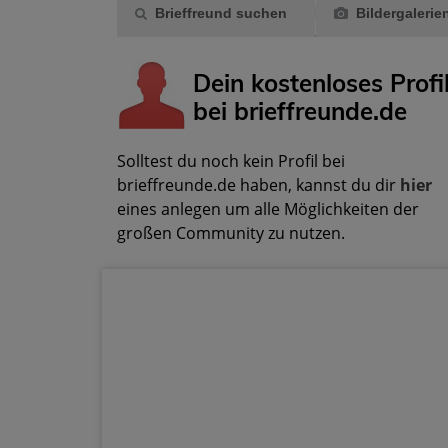
Brieffreund suchen
Bildergalerie
Dein kostenloses Profi
bei brieffreunde.de
Solltest du noch kein Profil bei
brieffreunde.de haben, kannst du dir
hier
eines anlegen um alle Möglichkeiten der
großen Community zu nutzen.