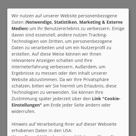
Wir nutzen auf unserer Website personenbezogene
Daten (
Notwendige, Statistiken, Marketing & Externe
Medien
) um Ihr Benutzererlebnis zu verbessern. Einige
davon sind essenziell, andere nutzen Tracking-
Technologien von Dritten, um personenbezogene
Daten zu verarbeiten und um ein Nutzerprofil zu
erstellen. Auf diese Weise können wir Ihnen
relevantere Anzeigen schalten und Ihre
Interneterfahrung verbessern. Außerdem, um
Ergebnisse zu messen oder den Inhalt unserer
Website abzustimmen. Da wir Ihre Privatsphäre
schätzen, bitten wir Sie hiermit um Erlaubnis, diese
Technologien zu verwenden. Sie können Ihre
Zustimmung später jederzeit über den
Link "Cookie-
Einstellungen"
am Ende jeder Seite ändern oder
widerrufen.
Hinweis auf Verarbeitung Ihrer auf dieser Webseite
erhobenen Daten in den USA: