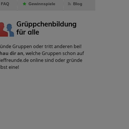
FAQ
Gewinnspiele
Blog
Grüppchenbildung
für alle
ünde Gruppen oder tritt anderen bei!
hau dir an
, welche Gruppen schon auf
ieffreunde.de online sind oder gründe
lbst eine!