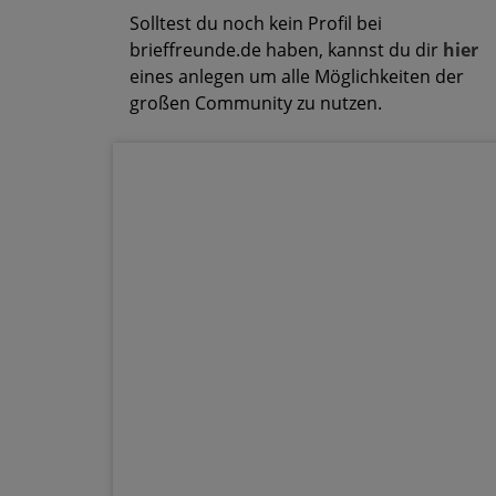
Solltest du noch kein Profil bei
brieffreunde.de haben, kannst du dir
hier
eines anlegen um alle Möglichkeiten der
großen Community zu nutzen.