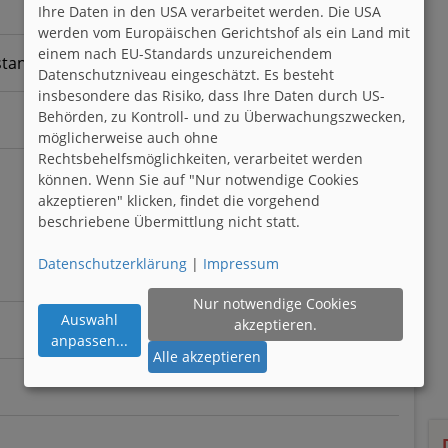
Ihre Daten in den USA verarbeitet werden. Die USA
werden vom Europäischen Gerichtshof als ein Land mit
einem nach EU-Standards unzureichendem
stand gehen
Datenschutzniveau eingeschätzt. Es besteht
insbesondere das Risiko, dass Ihre Daten durch US-
Behörden, zu Kontroll- und zu Überwachungszwecken,
möglicherweise auch ohne
Rechtsbehelfsmöglichkeiten, verarbeitet werden
können. Wenn Sie auf "Nur notwendige Cookies
akzeptieren" klicken, findet die vorgehend
beschriebene Übermittlung nicht statt.
Datenschutzerklärung
|
Impressum
Nur notwendige Cookies
Auswahl
akzeptieren.
anpassen
...
Alle akzeptieren