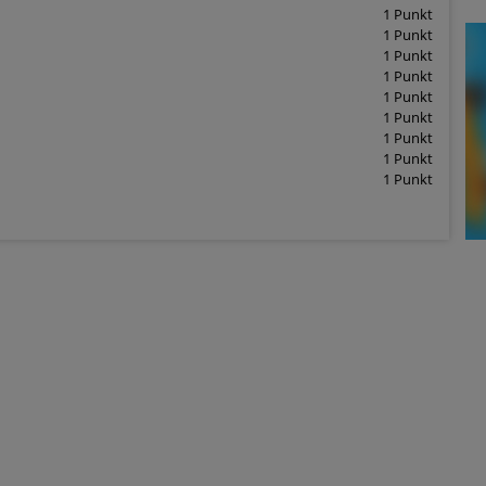
1 Punkt
1 Punkt
1 Punkt
1 Punkt
1 Punkt
1 Punkt
1 Punkt
1 Punkt
1 Punkt