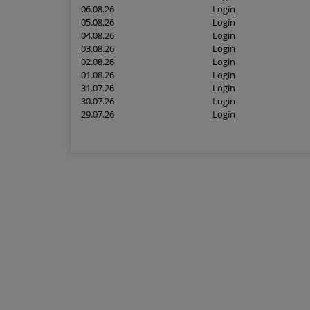
06.08.26
Login
05.08.26
Login
04.08.26
Login
03.08.26
Login
02.08.26
Login
01.08.26
Login
31.07.26
Login
30.07.26
Login
29.07.26
Login