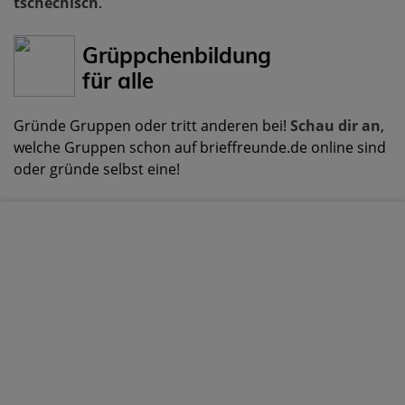
tschechisch
.
Grüppchenbildung
für alle
Gründe Gruppen oder tritt anderen bei!
Schau dir an
,
welche Gruppen schon auf brieffreunde.de online sind
oder gründe selbst eine!