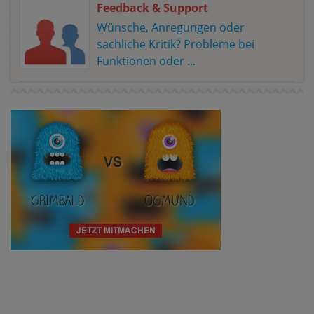
Feedback & Support
Wünsche, Anregungen oder
sachliche Kritik? Probleme bei
Funktionen oder ...