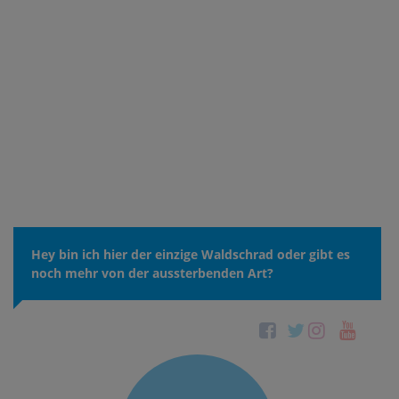
Hey bin ich hier der einzige Waldschrad oder gibt es
noch mehr von der aussterbenden Art?