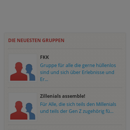
DIE NEUESTEN GRUPPEN
FKK
Gruppe für alle die gerne hüllenlos
sind und sich über Erlebnisse und
Er...
Zillenials assemble!
Für Alle, die sich teils den Millenials
und teils der Gen Z zugehörig fü...