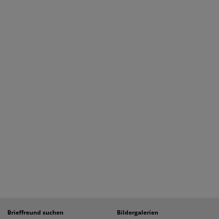
Brieffreund suchen
Bildergalerien