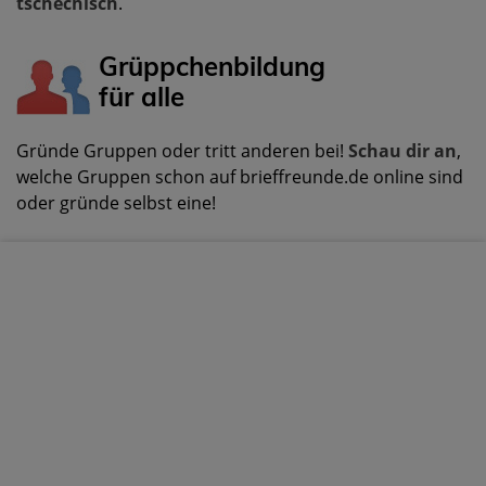
tschechisch
.
Grüppchenbildung
für alle
Gründe Gruppen oder tritt anderen bei!
Schau dir an
,
welche Gruppen schon auf brieffreunde.de online sind
oder gründe selbst eine!