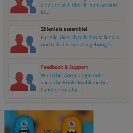
sind und sich über Erlebnisse und
Er...
Zillenials assemble!
Für Alle, die sich teils den Millenials
und teils der Gen Z zugehörig fü...
Feedback & Support
Wünsche, Anregungen oder
sachliche Kritik? Probleme bei
Funktionen oder ...