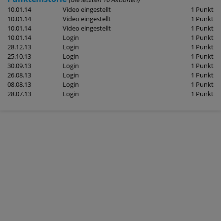
10.01.14
Video eingestellt
1 Punkt
10.01.14
Video eingestellt
1 Punkt
10.01.14
Video eingestellt
1 Punkt
10.01.14
Login
1 Punkt
28.12.13
Login
1 Punkt
25.10.13
Login
1 Punkt
30.09.13
Login
1 Punkt
26.08.13
Login
1 Punkt
08.08.13
Login
1 Punkt
28.07.13
Login
1 Punkt