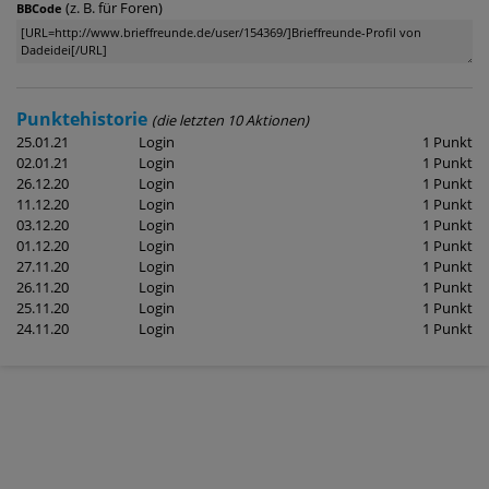
(z. B. für Foren)
BBCode
Punktehistorie
(die letzten 10 Aktionen)
25.01.21
Login
1 Punkt
02.01.21
Login
1 Punkt
26.12.20
Login
1 Punkt
11.12.20
Login
1 Punkt
03.12.20
Login
1 Punkt
01.12.20
Login
1 Punkt
27.11.20
Login
1 Punkt
26.11.20
Login
1 Punkt
25.11.20
Login
1 Punkt
24.11.20
Login
1 Punkt