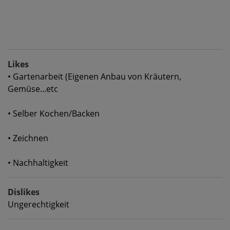
Likes
• Gartenarbeit (Eigenen Anbau von Kräutern,
Gemüse...etc
• Selber Kochen/Backen
• Zeichnen
• Nachhaltigkeit
Dislikes
Ungerechtigkeit