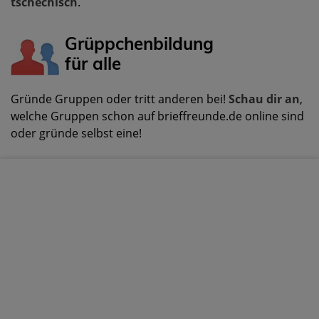
tschechisch
.
Grüppchenbildung
für alle
Gründe Gruppen oder tritt anderen bei!
Schau dir an
,
welche Gruppen schon auf brieffreunde.de online sind
oder gründe selbst eine!