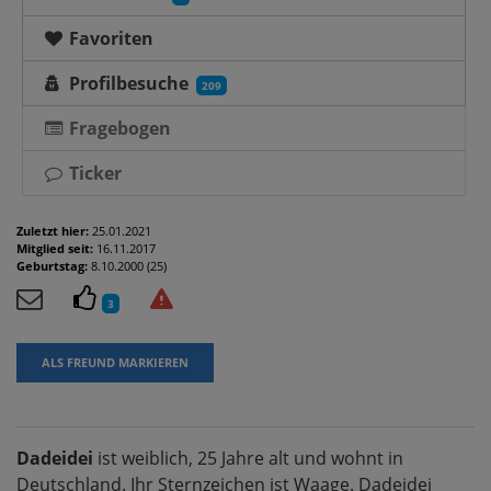
Favoriten
Profilbesuche
209
Fragebogen
Ticker
Zuletzt hier:
25.01.2021
Mitglied seit:
16.11.2017
Geburtstag:
8.10.2000 (25)
3
ALS FREUND MARKIEREN
Dadeidei
ist weiblich, 25 Jahre alt und wohnt in
Deutschland. Ihr Sternzeichen ist Waage. Dadeidei