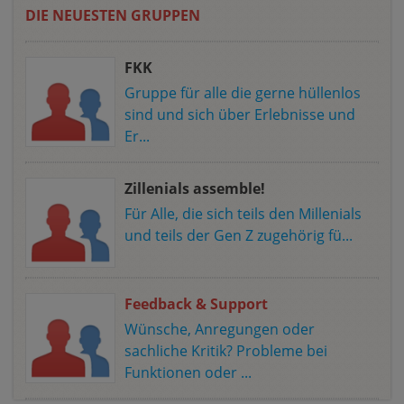
DIE NEUESTEN GRUPPEN
FKK
Gruppe für alle die gerne hüllenlos
sind und sich über Erlebnisse und
Er...
Zillenials assemble!
Für Alle, die sich teils den Millenials
und teils der Gen Z zugehörig fü...
Feedback & Support
Wünsche, Anregungen oder
sachliche Kritik? Probleme bei
Funktionen oder ...