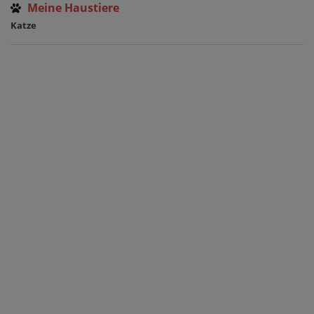
Meine Haustiere
Katze