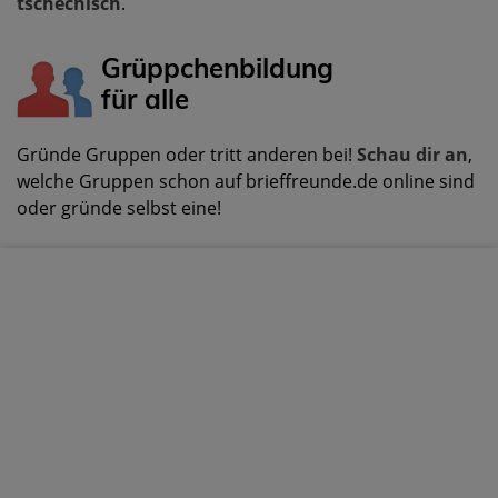
tschechisch
.
Grüppchenbildung
für alle
Gründe Gruppen oder tritt anderen bei!
Schau dir an
,
welche Gruppen schon auf brieffreunde.de online sind
oder gründe selbst eine!