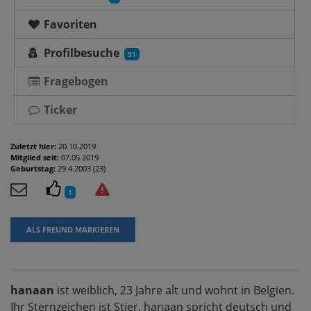
Favoriten
Profilbesuche
51
Fragebogen
Ticker
Zuletzt hier:
20.10.2019
Mitglied seit:
07.05.2019
Geburtstag:
29.4.2003 (23)
1
ALS FREUND MARKIEREN
hanaan
ist weiblich, 23 Jahre alt und wohnt in Belgien.
Ihr Sternzeichen ist Stier. hanaan spricht deutsch und