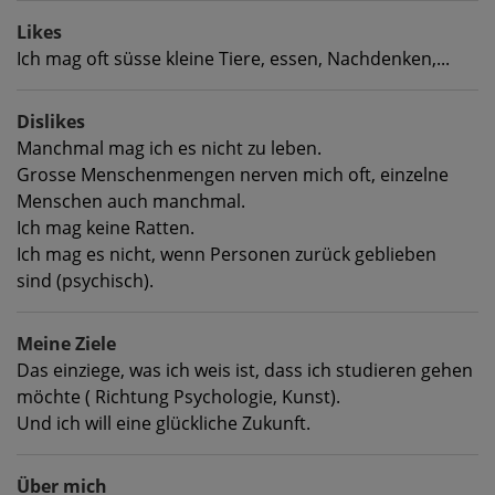
Likes
Ich mag oft süsse kleine Tiere, essen, Nachdenken,...
Dislikes
Manchmal mag ich es nicht zu leben.
Grosse Menschenmengen nerven mich oft, einzelne
Menschen auch manchmal.
Ich mag keine Ratten.
Ich mag es nicht, wenn Personen zurück geblieben
sind (psychisch).
Meine Ziele
Das einziege, was ich weis ist, dass ich studieren gehen
möchte ( Richtung Psychologie, Kunst).
Und ich will eine glückliche Zukunft.
Über mich