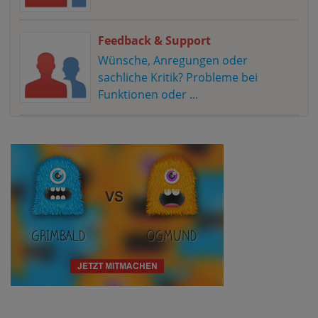
Feedback & Support
Wünsche, Anregungen oder
sachliche Kritik? Probleme bei
Funktionen oder ...