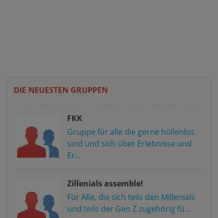
DIE NEUESTEN GRUPPEN
FKK
Gruppe für alle die gerne hüllenlos
sind und sich über Erlebnisse und
Er...
Zillenials assemble!
Für Alle, die sich teils den Millenials
und teils der Gen Z zugehörig fü...