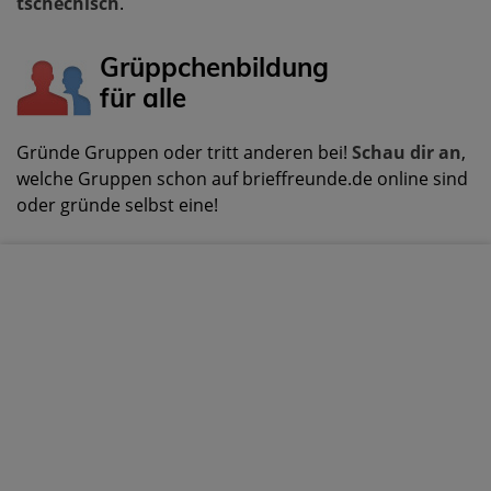
tschechisch
.
Grüppchenbildung
für alle
Gründe Gruppen oder tritt anderen bei!
Schau dir an
,
welche Gruppen schon auf brieffreunde.de online sind
oder gründe selbst eine!