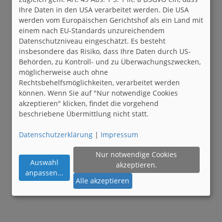
Ihre Daten in den USA verarbeitet werden. Die USA
werden vom Europäischen Gerichtshof als ein Land mit
einem nach EU-Standards unzureichendem
Datenschutzniveau eingeschätzt. Es besteht
insbesondere das Risiko, dass Ihre Daten durch US-
Behörden, zu Kontroll- und zu Überwachungszwecken,
möglicherweise auch ohne
Rechtsbehelfsmöglichkeiten, verarbeitet werden
können. Wenn Sie auf "Nur notwendige Cookies
akzeptieren" klicken, findet die vorgehend
beschriebene Übermittlung nicht statt.
Datenschutzerklärung
|
Impressum
Nur notwendige Cookies
Auswahl
akzeptieren.
anpassen
...
Alle akzeptieren