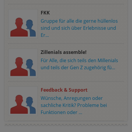
FKK
Gruppe für alle die gerne hüllenlos
sind und sich über Erlebnisse und
Er...
Zillenials assemble!
Für Alle, die sich teils den Millenials
und teils der Gen Z zugehörig fü...
Feedback & Support
Wünsche, Anregungen oder
sachliche Kritik? Probleme bei
Funktionen oder ...