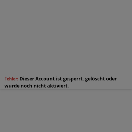
Dieser Account ist gesperrt, gelöscht oder
Fehler:
wurde noch nicht aktiviert.