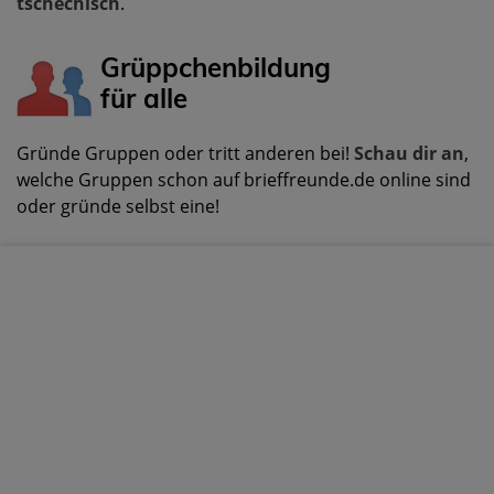
tschechisch
.
Grüppchenbildung
für alle
Gründe Gruppen oder tritt anderen bei!
Schau dir an
,
welche Gruppen schon auf brieffreunde.de online sind
oder gründe selbst eine!