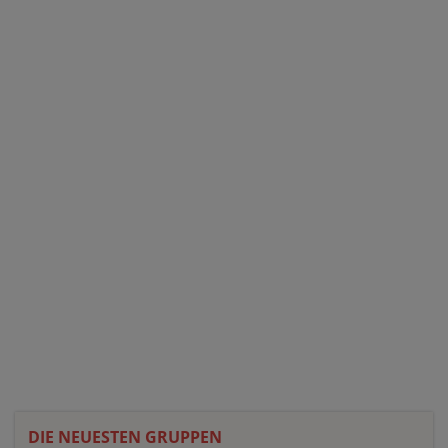
DIE NEUESTEN GRUPPEN