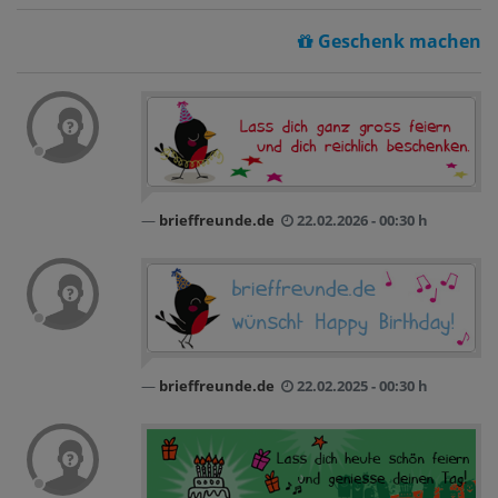
Geschenk machen
brieffreunde.de
22.02.2026 - 00:30 h
brieffreunde.de
22.02.2025 - 00:30 h