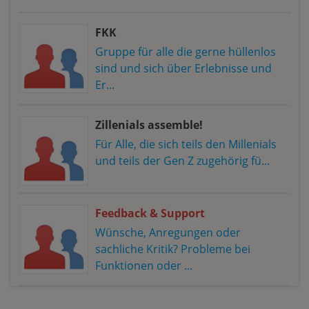
FKK
Gruppe für alle die gerne hüllenlos
sind und sich über Erlebnisse und
Er...
Zillenials assemble!
Für Alle, die sich teils den Millenials
und teils der Gen Z zugehörig fü...
Feedback & Support
Wünsche, Anregungen oder
sachliche Kritik? Probleme bei
Funktionen oder ...