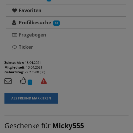
Favoriten
Profilbesuche
38
Fragebogen
Ticker
Zuletzt hier:
18.04.2021
Mitglied seit:
13.04.2021
Geburtstag:
22.2.1988 (38)
1
ALS FREUND MARKIEREN
Geschenke für
Micky555