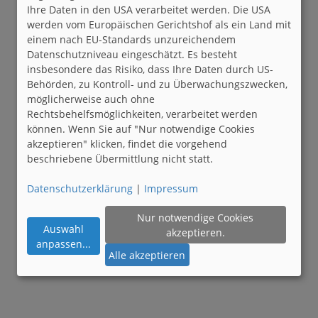
Ihre Daten in den USA verarbeitet werden. Die USA
werden vom Europäischen Gerichtshof als ein Land mit
einem nach EU-Standards unzureichendem
Datenschutzniveau eingeschätzt. Es besteht
insbesondere das Risiko, dass Ihre Daten durch US-
Behörden, zu Kontroll- und zu Überwachungszwecken,
möglicherweise auch ohne
Rechtsbehelfsmöglichkeiten, verarbeitet werden
können. Wenn Sie auf "Nur notwendige Cookies
akzeptieren" klicken, findet die vorgehend
beschriebene Übermittlung nicht statt.
Datenschutzerklärung
|
Impressum
Nur notwendige Cookies
Auswahl
akzeptieren.
anpassen
...
Alle akzeptieren