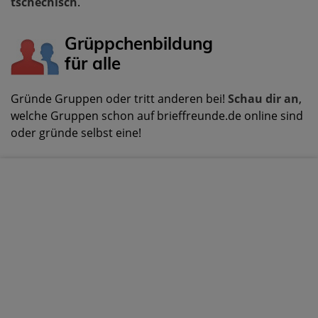
tschechisch
.
Grüppchenbildung
für alle
Gründe Gruppen oder tritt anderen bei!
Schau dir an
,
welche Gruppen schon auf brieffreunde.de online sind
oder gründe selbst eine!