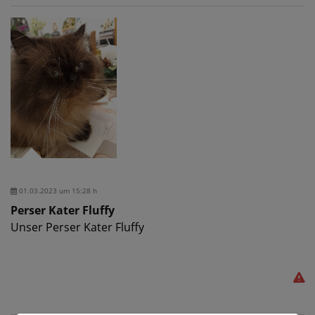
01.03.2023 um 15:28 h
Perser Kater Fluffy
Unser Perser Kater Fluffy