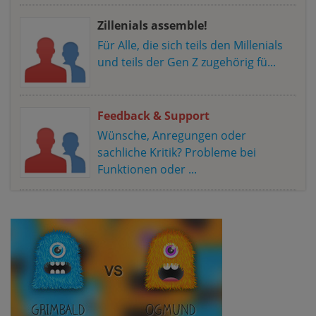
Zillenials assemble!
Für Alle, die sich teils den Millenials
und teils der Gen Z zugehörig fü...
Feedback & Support
Wünsche, Anregungen oder
sachliche Kritik? Probleme bei
Funktionen oder ...