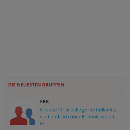
DIE NEUESTEN GRUPPEN
FKK
Gruppe für alle die gerne hüllenlos
sind und sich über Erlebnisse und
Er...