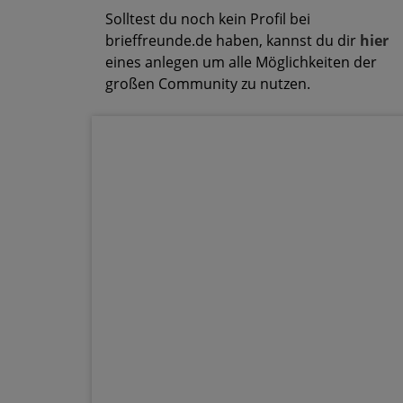
Solltest du noch kein Profil bei
brieffreunde.de haben, kannst du dir
hier
eines anlegen um alle Möglichkeiten der
großen Community zu nutzen.