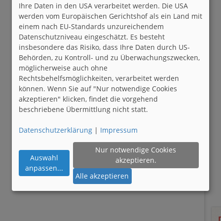
Ihre Daten in den USA verarbeitet werden. Die USA
werden vom Europäischen Gerichtshof als ein Land mit
einem nach EU-Standards unzureichendem
Datenschutzniveau eingeschätzt. Es besteht
insbesondere das Risiko, dass Ihre Daten durch US-
Behörden, zu Kontroll- und zu Überwachungszwecken,
möglicherweise auch ohne
Rechtsbehelfsmöglichkeiten, verarbeitet werden
können. Wenn Sie auf "Nur notwendige Cookies
akzeptieren" klicken, findet die vorgehend
beschriebene Übermittlung nicht statt.
Datenschutzerklärung
|
Impressum
Nur notwendige Cookies
Auswahl
akzeptieren.
anpassen
...
Alle akzeptieren