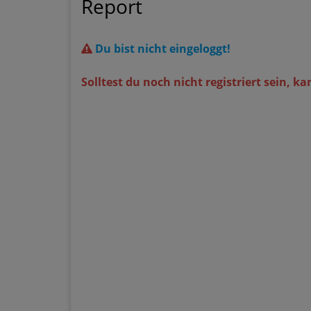
Report
Du bist nicht eingeloggt!
Solltest du noch nicht registriert sein, k