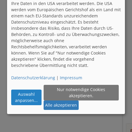
Ihre Daten in den USA verarbeitet werden. Die USA
werden vom Europäischen Gerichtshof als ein Land mit
einem nach EU-Standards unzureichendem
Datenschutzniveau eingeschätzt. Es besteht
insbesondere das Risiko, dass Ihre Daten durch US-
Behörden, zu Kontroll- und zu Überwachungszwecken,
möglicherweise auch ohne
Rechtsbehelfsmöglichkeiten, verarbeitet werden
können. Wenn Sie auf "Nur notwendige Cookies
akzeptieren" klicken, findet die vorgehend
beschriebene Übermittlung nicht statt.
Datenschutzerklärung
|
Impressum
Nur notwendige Cookies
Auswahl
akzeptieren.
anpassen
...
Alle akzeptieren