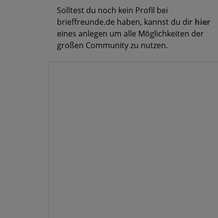
Solltest du noch kein Profil bei
brieffreunde.de haben, kannst du dir
hier
eines anlegen um alle Möglichkeiten der
großen Community zu nutzen.