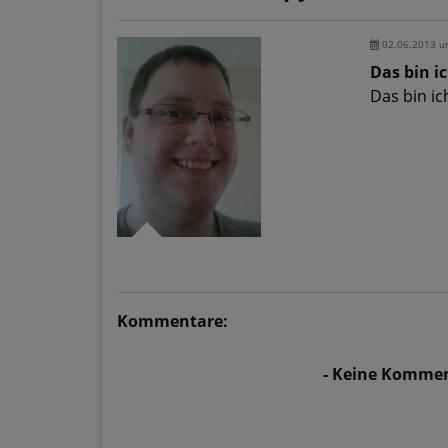
02.06.2013 u
Das bin ic
Das bin ic
Kommentare:
- Keine Kommen