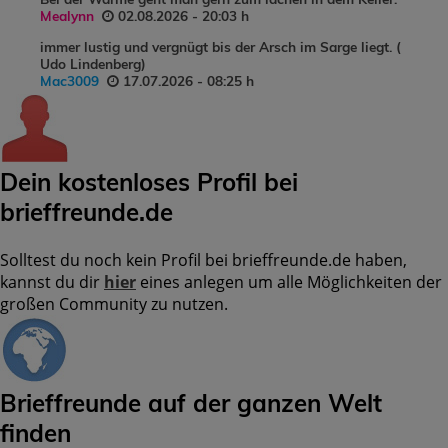
Mealynn
02.08.2026 - 20:03 h
immer lustig und vergnügt bis der Arsch im Sarge liegt. (
Udo Lindenberg)
Mac3009
17.07.2026 - 08:25 h
Dein kostenloses Profil bei
brieffreunde.de
Solltest du noch kein Profil bei brieffreunde.de haben,
kannst du dir
hier
eines anlegen um alle Möglichkeiten der
großen Community zu nutzen.
Brieffreunde auf der ganzen Welt
finden