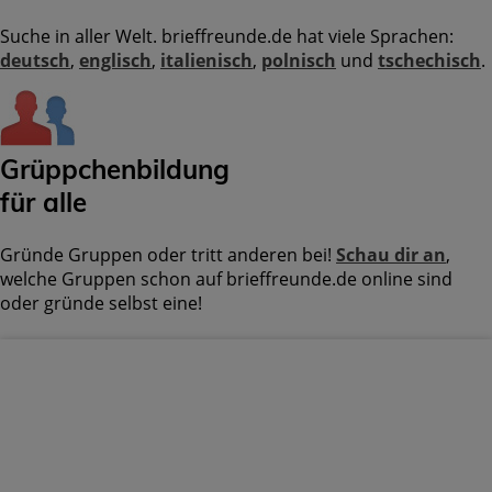
Suche in aller Welt. brieffreunde.de hat viele Sprachen:
deutsch
,
englisch
,
italienisch
,
polnisch
und
tschechisch
.
Grüppchenbildung
für alle
Gründe Gruppen oder tritt anderen bei!
Schau dir an
,
welche Gruppen schon auf brieffreunde.de online sind
oder gründe selbst eine!