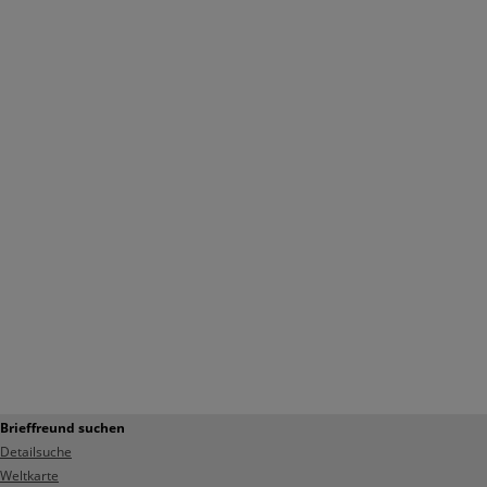
Brieffreund suchen
Detailsuche
Weltkarte