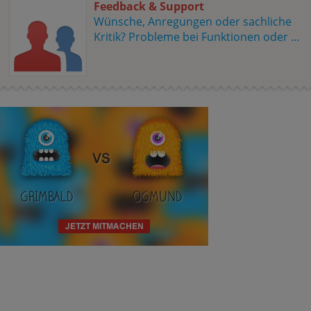
Feedback & Support
Wünsche, Anregungen oder sachliche
Kritik? Probleme bei Funktionen oder ...