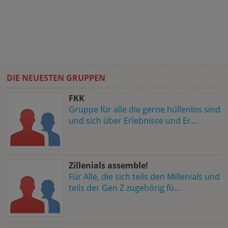
DIE NEUESTEN GRUPPEN
FKK
Gruppe für alle die gerne hüllenlos sind
und sich über Erlebnisse und Er...
Zillenials assemble!
Für Alle, die sich teils den Millenials und
teils der Gen Z zugehörig fü...