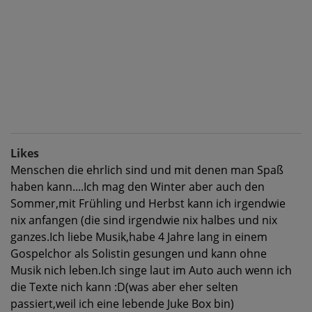
Likes
Menschen die ehrlich sind und mit denen man Spaß
haben kann....Ich mag den Winter aber auch den
Sommer,mit Frühling und Herbst kann ich irgendwie
nix anfangen (die sind irgendwie nix halbes und nix
ganzes.Ich liebe Musik,habe 4 Jahre lang in einem
Gospelchor als Solistin gesungen und kann ohne
Musik nich leben.Ich singe laut im Auto auch wenn ich
die Texte nich kann :D(was aber eher selten
passiert,weil ich eine lebende Juke Box bin)