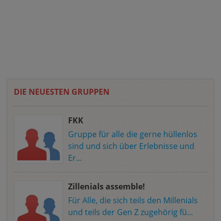
DIE NEUESTEN GRUPPEN
FKK
Gruppe für alle die gerne hüllenlos
sind und sich über Erlebnisse und
Er...
Zillenials assemble!
Für Alle, die sich teils den Millenials
und teils der Gen Z zugehörig fü...