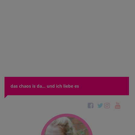
das chaos is da... und ich liebe es