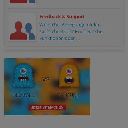
Feedback & Support
Wünsche, Anregungen oder
sachliche Kritik? Probleme bei
Funktionen oder ...