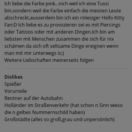
Ich liebe die Farbe pink...nich weil ich eine Tussi
bin,sondern weil die Farbe einfach die meisten Leute
abschreckt,ausserdem bin ich ein riiiiesiger Hello Kitty
Fan:D Ich liebe es zu provozieren sei es mit Piercings
oder Tattoos oder mit anderen Dingen.Ich bin am
liebsten mit Menschen zusammen die sich für nix
schämen da sich oft seltsame Dinge ereignen wenn
man mit mir unterwegs is;)
Weitere Liebschaften meinerseits folgen
Dislikes
Spießer
Vorurteile
Rentner auf der Autobahn
Holländer im Straßenverkehr (hat schon n Sinn wieso
die n gelbes Nummernschild haben)
Großstädte (alles so groß,grau und unpersönlich)