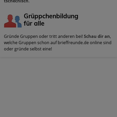
tschechisch
.
Grüppchenbildung
für alle
Gründe Gruppen oder tritt anderen bei!
Schau dir an
,
welche Gruppen schon auf brieffreunde.de online sind
oder gründe selbst eine!