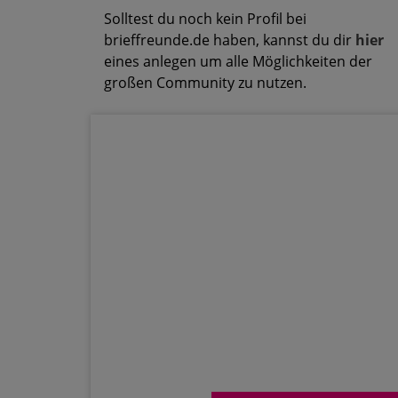
Solltest du noch kein Profil bei
brieffreunde.de haben, kannst du dir
hier
eines anlegen um alle Möglichkeiten der
großen Community zu nutzen.