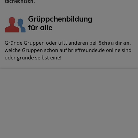
tschechisch
.
Grüppchenbildung
für alle
Gründe Gruppen oder tritt anderen bei!
Schau dir an
,
welche Gruppen schon auf brieffreunde.de online sind
oder gründe selbst eine!