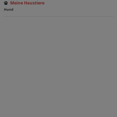
Meine Haustiere
Hund