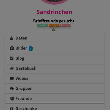
Sandrinchen
Brieffreunde gesucht:
Daten
Bilder
1
Blog
Gästebuch
Videos
Gruppen
Freunde
Geschenke