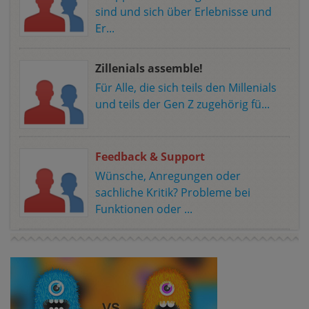
sind und sich über Erlebnisse und
Er...
Zillenials assemble!
Für Alle, die sich teils den Millenials
und teils der Gen Z zugehörig fü...
Feedback & Support
Wünsche, Anregungen oder
sachliche Kritik? Probleme bei
Funktionen oder ...