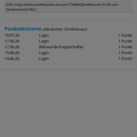
Punktehistorie
(die letzten 10 Aktionen)
10.07.26
Login
1 Punkt
17.06.26
Login
1 Punkt
17.06.26
Bild wurde freigeschaltet
1 Punkt
15.06.26
Login
1 Punkt
14.06.26
Login
1 Punkt