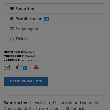
Favoriten
Profilbesuche
41
Fragebogen
Ticker
Zuletzt hier:
10.07.2026
Mitglied seit:
14.06.2026
Geburtstag:
12.1.1979 (47)
0
ALS FREUND MARKIEREN
Sandrinchen
ist weiblich, 47 Jahre alt und wohnt in
Deutschland. Ihr Sternzeichen ist Steinbock.