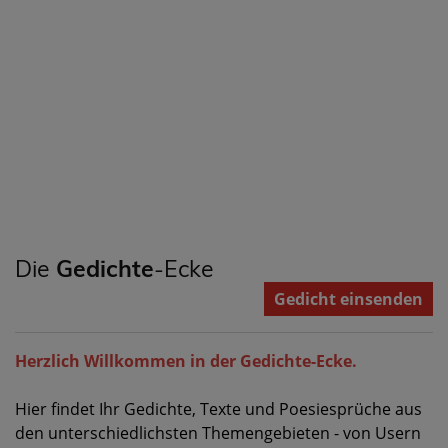
Die
Gedichte
-Ecke
Gedicht einsenden
Herzlich Willkommen in der Gedichte-Ecke.
Hier findet Ihr Gedichte, Texte und Poesiesprüche aus
den unterschiedlichsten Themengebieten - von Usern