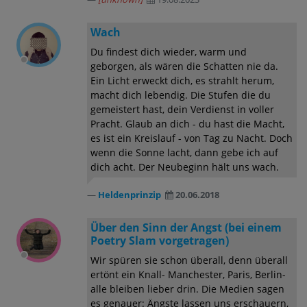
Wach
Du findest dich wieder, warm und
geborgen, als wären die Schatten nie da.
Ein Licht erweckt dich, es strahlt herum,
macht dich lebendig. Die Stufen die du
gemeistert hast, dein Verdienst in voller
Pracht. Glaub an dich - du hast die Macht,
es ist ein Kreislauf - von Tag zu Nacht. Doch
wenn die Sonne lacht, dann gebe ich auf
dich acht. Der Neubeginn hält uns wach.
Heldenprinzip
20.06.2018
Über den Sinn der Angst (bei einem
Poetry Slam vorgetragen)
Wir spüren sie schon überall, denn überall
ertönt ein Knall- Manchester, Paris, Berlin-
alle bleiben lieber drin. Die Medien sagen
es genauer: Ängste lassen uns erschauern,