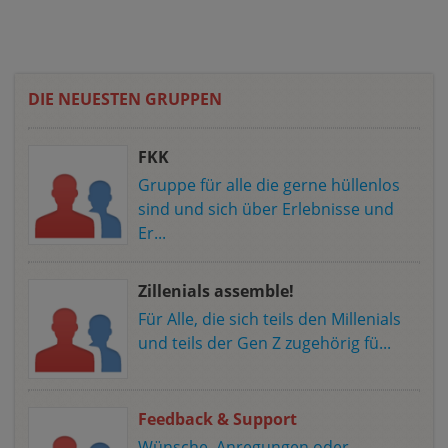
DIE NEUESTEN GRUPPEN
FKK
Gruppe für alle die gerne hüllenlos
sind und sich über Erlebnisse und
Er...
Zillenials assemble!
Für Alle, die sich teils den Millenials
und teils der Gen Z zugehörig fü...
Feedback & Support
Wünsche, Anregungen oder