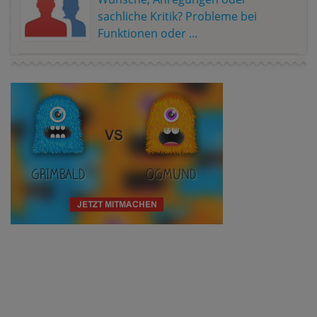
sachliche Kritik? Probleme bei
Funktionen oder ...