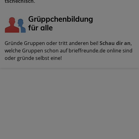
tschechisch
.
Grüppchenbildung
für alle
Gründe Gruppen oder tritt anderen bei!
Schau dir an
,
welche Gruppen schon auf brieffreunde.de online sind
oder gründe selbst eine!