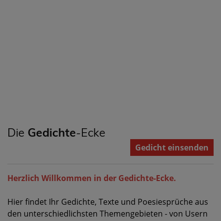
Die
Gedichte
-Ecke
Gedicht einsenden
Herzlich Willkommen in der Gedichte-Ecke.
Hier findet Ihr Gedichte, Texte und Poesiesprüche aus
den unterschiedlichsten Themengebieten - von Usern