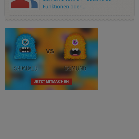
Funktionen oder ...