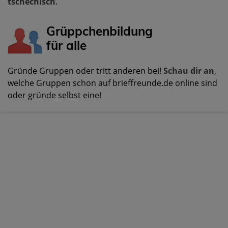
tschechisch
.
Grüppchenbildung
für alle
Gründe Gruppen oder tritt anderen bei!
Schau dir an
,
welche Gruppen schon auf brieffreunde.de online sind
oder gründe selbst eine!