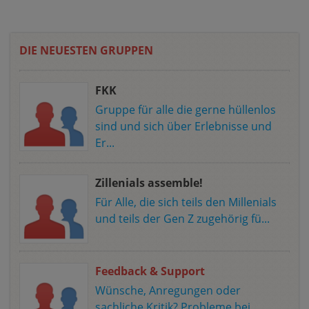
DIE NEUESTEN GRUPPEN
FKK
Gruppe für alle die gerne hüllenlos
sind und sich über Erlebnisse und
Er...
Zillenials assemble!
Für Alle, die sich teils den Millenials
und teils der Gen Z zugehörig fü...
Feedback & Support
Wünsche, Anregungen oder
sachliche Kritik? Probleme bei