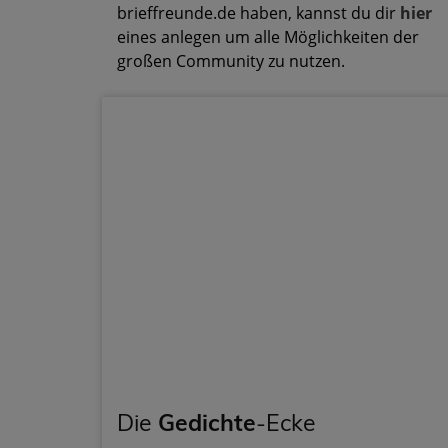
brieffreunde.de haben, kannst du dir
hier
eines anlegen um alle Möglichkeiten der
großen Community zu nutzen.
Die
Gedichte
-Ecke