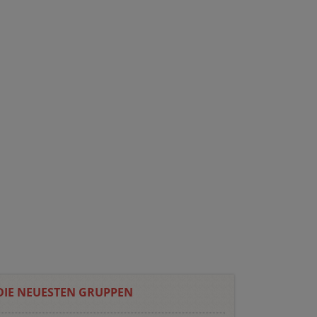
DIE NEUESTEN GRUPPEN