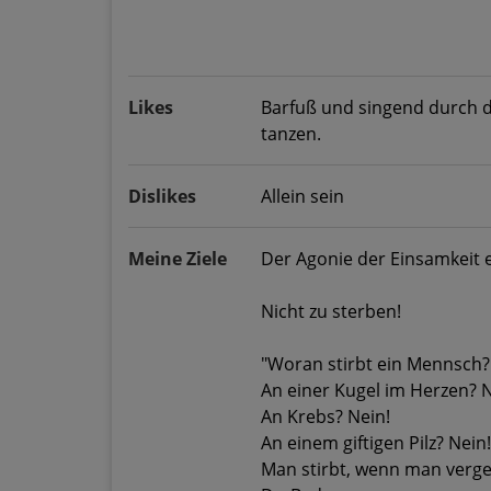
Likes
Barfuß und singend durch d
tanzen.
Dislikes
Allein sein
Meine Ziele
Der Agonie der Einsamkeit e
Nicht zu sterben!
"Woran stirbt ein Mennsch?
An einer Kugel im Herzen? N
An Krebs? Nein!
An einem giftigen Pilz? Nein!
Man stirbt, wenn man verge