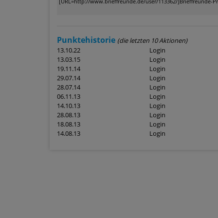
Punktehistorie
(die letzten 10 Aktionen)
13.10.22
Login
13.03.15
Login
19.11.14
Login
29.07.14
Login
28.07.14
Login
06.11.13
Login
14.10.13
Login
28.08.13
Login
18.08.13
Login
14.08.13
Login