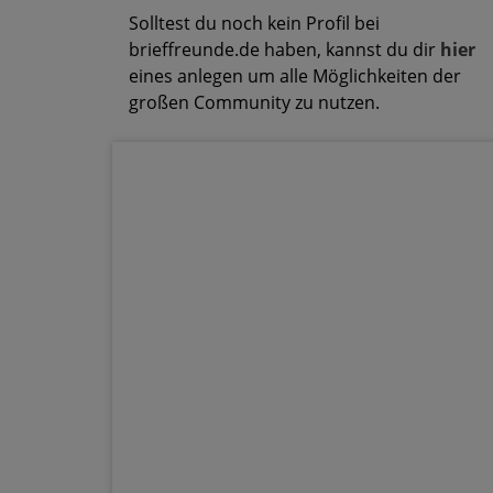
Solltest du noch kein Profil bei
brieffreunde.de haben, kannst du dir
hier
eines anlegen um alle Möglichkeiten der
großen Community zu nutzen.