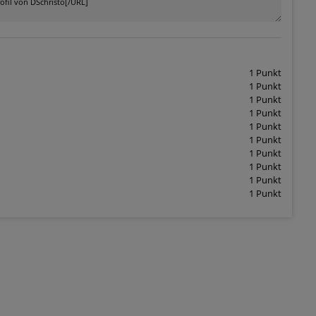
1 Punkt
1 Punkt
1 Punkt
1 Punkt
1 Punkt
1 Punkt
1 Punkt
1 Punkt
1 Punkt
1 Punkt