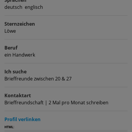
deutsch englisch
Sternzeichen
Löwe
Beruf
ein Handwerk
Ich suche
Brieffreunde zwischen 20 & 27
Kontaktart
Brieffreundschaft | 2 Mal pro Monat schreiben
Profil verlinken
:
HTML