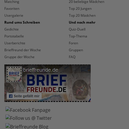
Matching
20 beliebige Mädchen
Favoriten
Top 20 Jungen
Usergalerie
Top 20 Mädchen
Rund ums Schreiben
Und noch mehr
Gedichte
Quiz-Duell
Portotabelle
Top-Thema
Userberichte
Foren
Brieffreund der Woche
Gruppen
Gruppe der Woche
FAQ