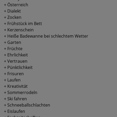
+ Österreich
+ Dialekt
+ Zocken
+ Frühstück im Bett
+ Kerzenschein
+ Heiße Badewanne bei schlechtem Wetter
+ Garten
+ Früchte
+ Ehrlichkeit
+ Vertrauen
+ Pünktlichkeit
+ Frisuren
+ Laufen
+ Kreativität
+ Sommerrodeln
+ Ski fahren
+ Schneeballschlachten
+ Eislaufen