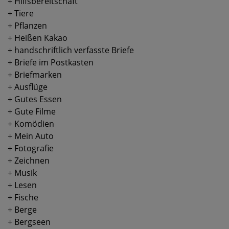
+ Hilfsbereitschaft
+ Tiere
+ Pflanzen
+ Heißen Kakao
+ handschriftlich verfasste Briefe
+ Briefe im Postkasten
+ Briefmarken
+ Ausflüge
+ Gutes Essen
+ Gute Filme
+ Komödien
+ Mein Auto
+ Fotografie
+ Zeichnen
+ Musik
+ Lesen
+ Fische
+ Berge
+ Bergseen