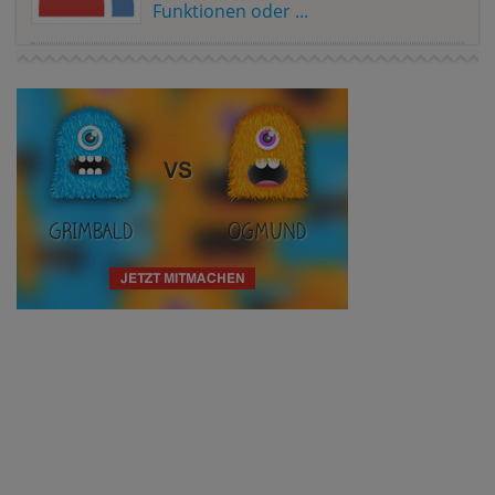
Funktionen oder ...