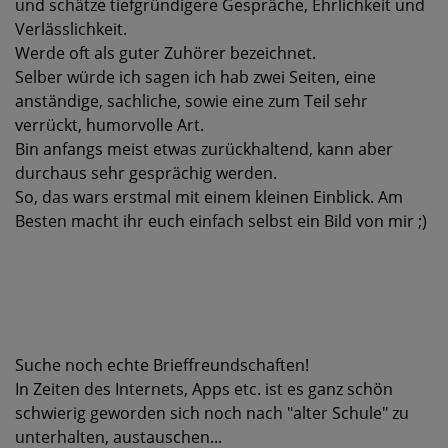
und schätze tiefgründigere Gespräche, Ehrlichkeit und
Verlässlichkeit.
Werde oft als guter Zuhörer bezeichnet.
Selber würde ich sagen ich hab zwei Seiten, eine
anständige, sachliche, sowie eine zum Teil sehr
verrückt, humorvolle Art.
Bin anfangs meist etwas zurückhaltend, kann aber
durchaus sehr gesprächig werden.
So, das wars erstmal mit einem kleinen Einblick. Am
Besten macht ihr euch einfach selbst ein Bild von mir ;)
Suche noch echte Brieffreundschaften!
In Zeiten des Internets, Apps etc. ist es ganz schön
schwierig geworden sich noch nach "alter Schule" zu
unterhalten, austauschen...