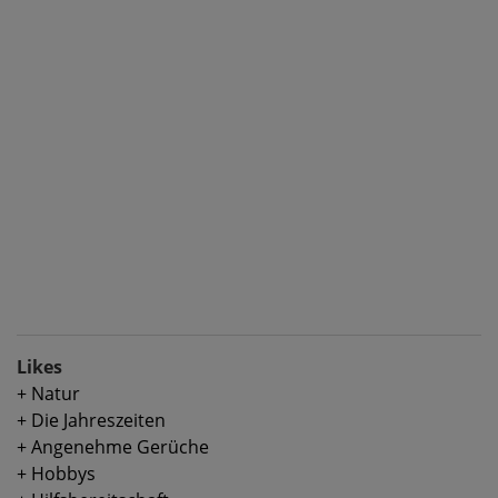
Likes
+ Natur
+ Die Jahreszeiten
+ Angenehme Gerüche
+ Hobbys