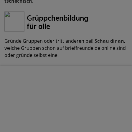
tschechisch
.
Grüppchenbildung
für alle
Gründe Gruppen oder tritt anderen bei!
Schau dir an
,
welche Gruppen schon auf brieffreunde.de online sind
oder gründe selbst eine!