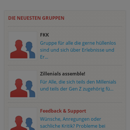
DIE NEUESTEN GRUPPEN
FKK
Gruppe für alle die gerne hüllenlos
sind und sich über Erlebnisse und
Er...
Zillenials assemble!
Für Alle, die sich teils den Millenials
und teils der Gen Z zugehörig fü...
Feedback & Support
Wünsche, Anregungen oder
sachliche Kritik? Probleme bei