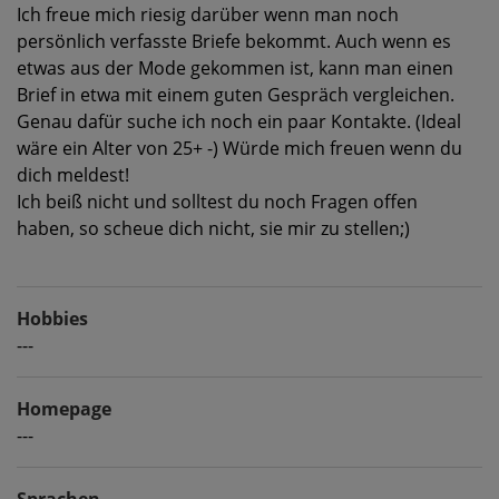
Ich freue mich riesig darüber wenn man noch
persönlich verfasste Briefe bekommt. Auch wenn es
etwas aus der Mode gekommen ist, kann man einen
Brief in etwa mit einem guten Gespräch vergleichen.
Genau dafür suche ich noch ein paar Kontakte. (Ideal
wäre ein Alter von 25+ -) Würde mich freuen wenn du
dich meldest!
Ich beiß nicht und solltest du noch Fragen offen
haben, so scheue dich nicht, sie mir zu stellen;)
Hobbies
---
Homepage
---
Sprachen